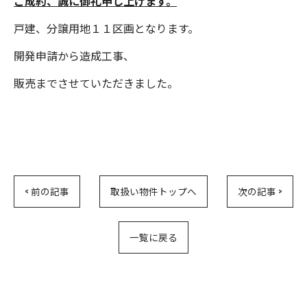
ご成約、誠に御礼申し上げます。
戸建、分譲用地１１区画となります。
開発申請から造成工事、
販売までさせていただきました。
< 前の記事
取扱い物件トップへ
次の記事 >
一覧に戻る