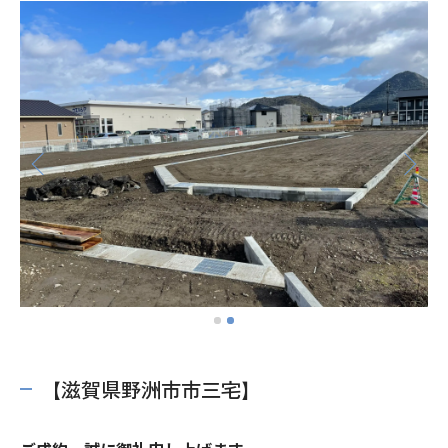
【滋賀県野洲市市三宅】