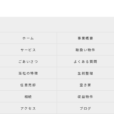
ホーム
事業概要
サービス
取扱い物件
ごあいさつ
よくある質問
当社の特徴
生前整理
任意売却
空き家
相続
収益物件
アクセス
ブログ