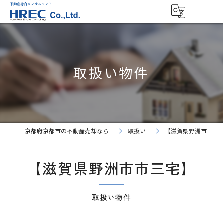
取扱い物件
京都府京都市の不動産売却ならHREC株式会社
取扱い物件
【滋賀県野洲市市三宅】
【滋賀県野洲市市三宅】
取扱い物件