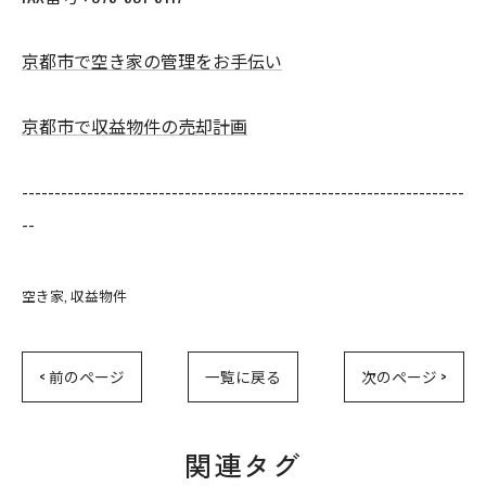
京都市で空き家の管理をお手伝い
京都市で収益物件の売却計画
--------------------------------------------------------------------
--
空き家
収益物件
< 前のページ
一覧に戻る
次のページ >
関連タグ