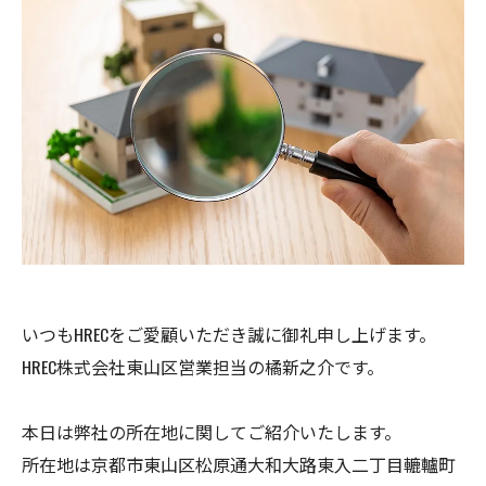
いつもHRECをご愛顧いただき誠に御礼申し上げます。
HREC株式会社東山区営業担当の橘新之介です。
本日は弊社の所在地に関してご紹介いたします。
所在地は京都市東山区松原通大和大路東入二丁目轆轤町