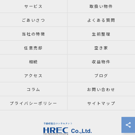
サービス
取扱い物件
ごあいさつ
よくある質問
当社の特徴
生前整理
任意売却
空き家
相続
収益物件
アクセス
ブログ
コラム
お問い合わせ
プライバシーポリシー
サイトマップ