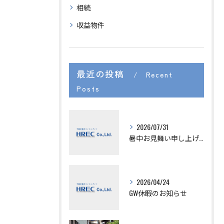
相続
収益物件
最近の投稿
Recent
Posts
2026/07/31
暑中お見舞い申し上げます。
2026/04/24
GW休暇のお知らせ