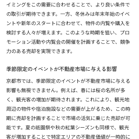
イミングをこの需要に合わせることで、より良い条件で
の取引が期待できます。一方、冬休みは年末年始のイベ
ントや新年のスタートに合わせて、物件の内覧や購入を
検討する人々が増えます。このような時期を狙い、プロ
モーション活動や内覧会の開催を計画することで、競争
力のある売却を実現できます。
季節限定のイベントが不動産市場に与える影響
京都市では、季節限定のイベントが不動産市場に与える
影響も無視できません。例えば、春には桜の名所が多
く、観光客の増加が期待されます。これにより、観光地
周辺の物件や宿泊施設などの需要が上がるため、この時
期に売却を計画することで市場の活気に乗じた売却が可
能です。夏の祇園祭や秋の紅葉シーズンも同様で、観光
客が増加することで特定エリアの不動産価値が一時的に