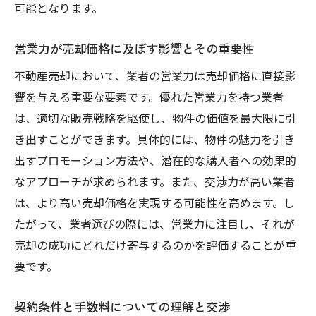
可能となります。
営業力が売却価格に及ぼす影響とその重要性
不動産売却において、業者の営業力は売却価格に直接影
響を与える重要な要素です。優れた営業力を持つ業者
は、適切な販売戦略を駆使し、物件の価値を最大限に引
き出すことができます。具体的には、物件の魅力を引き
出すプロモーション方法や、潜在的な購入者への効果的
なアプローチが求められます。また、交渉力が高い業者
は、より高い売却価格を実現する可能性を高めます。し
たがって、業者選びの際には、営業力に注目し、それが
売却の成功にどれだけ寄与するのかを評価することが重
要です。
契約条件と手数料についての理解と交渉