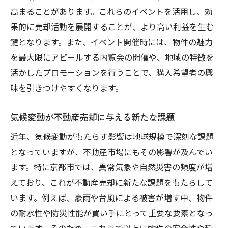
高まることがあります。これらのイベントを活用し、効
果的に売却活動を展開することが、より高い利益を生む
鍵となります。また、イベント開催時には、物件の魅力
を最大限にアピールする内覧会の開催や、地域の特徴を
活かしたプロモーションを行うことで、購入希望者の興
味を引きつけやすくなります。
気候変動が不動産売却に与える新たな課題
近年、気候変動がもたらす影響は地球規模で深刻な課題
となっていますが、不動産市場にもその影響が及んでい
ます。特に京都市では、異常気象や自然災害の頻度が増
えており、これが不動産売却に新たな課題をもたらして
います。例えば、豪雨や台風による被害が増す中、物件
の耐水性や防災性能が買い手にとって重要な要素となっ