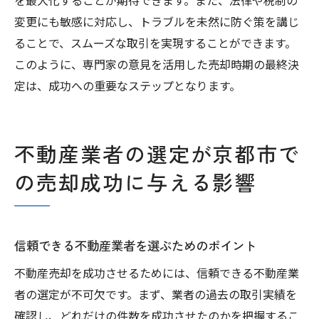
を最大化することが期待できます。また、法律や税制の
変更にも敏感に対応し、トラブルを未然に防ぐ策を講じ
ることで、スムーズな取引を実現することができます。
このように、専門家の意見を活用した売却時期の最終決
定は、成功への重要なステップとなります。
不動産業者の選定が京都市で
の売却成功に与える影響
信頼できる不動産業者を選ぶためのポイント
不動産売却を成功させるためには、信頼できる不動産業
者の選定が不可欠です。まず、業者の過去の取引実績を
確認し、どれだけの件数を成功させたのかを把握するこ