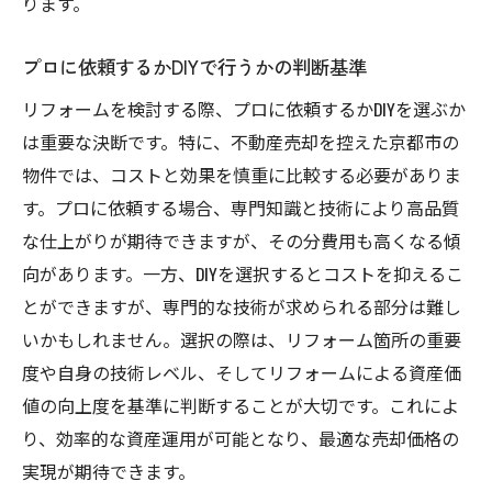
ります。
プロに依頼するかDIYで行うかの判断基準
リフォームを検討する際、プロに依頼するかDIYを選ぶか
は重要な決断です。特に、不動産売却を控えた京都市の
物件では、コストと効果を慎重に比較する必要がありま
す。プロに依頼する場合、専門知識と技術により高品質
な仕上がりが期待できますが、その分費用も高くなる傾
向があります。一方、DIYを選択するとコストを抑えるこ
とができますが、専門的な技術が求められる部分は難し
いかもしれません。選択の際は、リフォーム箇所の重要
度や自身の技術レベル、そしてリフォームによる資産価
値の向上度を基準に判断することが大切です。これによ
り、効率的な資産運用が可能となり、最適な売却価格の
実現が期待できます。