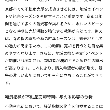
京都市での不動産売却を成功させるには、地域のイベン
トや観光シーズンを考慮することが重要です。京都は年
間を通じて多くの観光客が訪れるため、賑わいのピーク
となる時期に売却活動を強化する戦略が有効です。例え
ば、春の桜の季節や秋の紅葉シーズンは、観光地として
の魅力が高まるため、この時期に売却を行うと注目を集
めやすくなります。さらに、地域の祭りや文化イベント
が開催される期間も、訪問者が増加するため物件の露出
が高まります。これにより、購入希望者の数が増え、競
争の激しい市場においても有利に立ち回ることができま
す。
経済指標が不動産売却時期に与える影響の分析
不動産売却において、経済指標の動向を無視することは