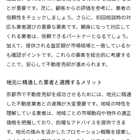
とが重要です。次に、顧客からの評価を参考に、業者の
信頼性をチェックしましょう。さらに、初回相談時の対
応も業者選びの重要な要素です。親身になって対応して
くれる業者は、信頼できるパートナーとなるでしょう。
加えて、提供される査定額が市場相場と一致しているか
も確認ポイントです。これらの要素を総合的に考慮する
ことで、安心して不動産売却が進められます。
地元に精通した業者と連携するメリット
京都市で不動産売却を成功させるためには、地元に精通
した不動産業者との連携が大変重要です。地域の特性を
理解している業者は、地域ごとの市場動向や物件の適正
価格を把握しており、的確なアドバイスを提供できま
す。地元の強みを活かしたプロモーション戦略を提案し