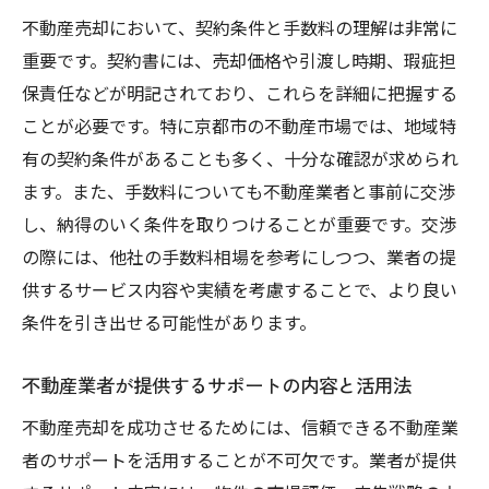
不動産売却において、契約条件と手数料の理解は非常に
重要です。契約書には、売却価格や引渡し時期、瑕疵担
保責任などが明記されており、これらを詳細に把握する
ことが必要です。特に京都市の不動産市場では、地域特
有の契約条件があることも多く、十分な確認が求められ
ます。また、手数料についても不動産業者と事前に交渉
し、納得のいく条件を取りつけることが重要です。交渉
の際には、他社の手数料相場を参考にしつつ、業者の提
供するサービス内容や実績を考慮することで、より良い
条件を引き出せる可能性があります。
不動産業者が提供するサポートの内容と活用法
不動産売却を成功させるためには、信頼できる不動産業
者のサポートを活用することが不可欠です。業者が提供