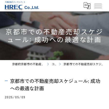
京都市での不動産売却スケジ
ュール: 成功への最適な計画
京都府京都市の不動産売却ならHREC株式会社
コラム
京都市での不動産売却スケジュール: 成功への最適な計画
京都市での不動産売却スケジュール: 成功
への最適な計画
2025/05/09