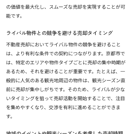
の価値を最大化し、スムーズな売却を実現することが可
能です。
ライバル物件との競争を避ける売却タイミング
不動産売却においてライバル物件の競争を避けること
は、より有利な条件での契約につながります。京都市で
は、特定のエリアや物件タイプごとに売却の集中時期が
あるため、それを避けることが重要です。たとえば、一
般的に人気のある観光地周辺の物件は、観光シーズン直
前に売却が集中しがちです。そのため、ライバルが少な
いタイミングを狙って売却活動を開始することで、注目
を集めやすくなり、交渉を有利に進めることができま
す。
地域のイベントや観光シーズンを考慮した売却時期