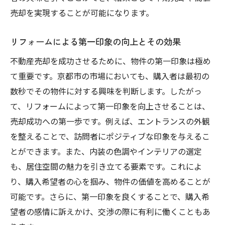
売却を実現することが可能になります。
リフォームによる第一印象の向上とその効果
不動産売却を成功させるために、物件の第一印象は極め
て重要です。京都市の市場においても、購入者は最初の
数秒でその物件に対する興味を判断します。したがっ
て、リフォームによって第一印象を向上させることは、
売却成功への第一歩です。例えば、エントランスの外観
を整えることで、訪問者にポジティブな印象を与えるこ
とができます。また、内装の色調やインテリアの選定
も、居住空間の魅力を引き立てる要素です。これによ
り、購入希望者の心を掴み、物件の価値を高めることが
可能です。さらに、第一印象を良くすることで、購入希
望者の感情に訴えかけ、交渉の際に有利に働くこともあ