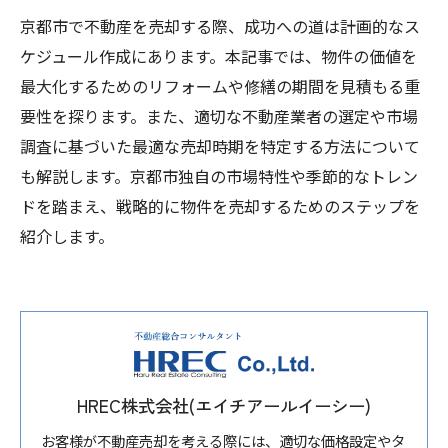
京都市で不動産を売却する際、成功への道は計画的なス
ケジュール作成にあります。本記事では、物件の価値を
最大化するためのリフォームや修繕の期間を見積もる重
要性を探ります。また、適切な不動産業者の選定や市場
調査に基づいた最適な売却時期を特定する方法について
も解説します。京都市独自の市場特性や季節的なトレン
ドを踏まえ、戦略的に物件を売却するためのステップを
紹介します。
HREC株式会社(エイチアールイーシー)
お客様が不動産売却を考える際には、適切な価格設定やタ