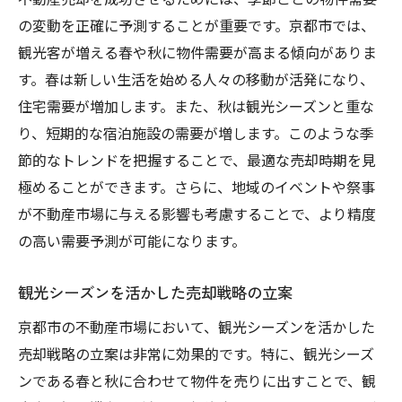
の変動を正確に予測することが重要です。京都市では、
観光客が増える春や秋に物件需要が高まる傾向がありま
す。春は新しい生活を始める人々の移動が活発になり、
住宅需要が増加します。また、秋は観光シーズンと重な
り、短期的な宿泊施設の需要が増します。このような季
節的なトレンドを把握することで、最適な売却時期を見
極めることができます。さらに、地域のイベントや祭事
が不動産市場に与える影響も考慮することで、より精度
の高い需要予測が可能になります。
観光シーズンを活かした売却戦略の立案
京都市の不動産市場において、観光シーズンを活かした
売却戦略の立案は非常に効果的です。特に、観光シーズ
ンである春と秋に合わせて物件を売りに出すことで、観