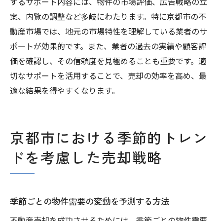
するサポート内容には、物件の市場評価、広告戦略の立
案、内覧の調整など多岐にわたります。特に京都市の不
動産市場では、地元の市場特性を理解している業者のサ
ポートが効果的です。また、業者の過去の実績や顧客評
価を確認し、その信頼度を見極めることも重要です。適
切なサポートを活用することで、売却の効率を高め、最
適な結果を得やすくなります。
京都市における季節的トレン
ドを考慮した売却戦略
季節ごとの物件需要の変動を予測する方法
不動産売却を成功させるためには、季節ごとの物件需要