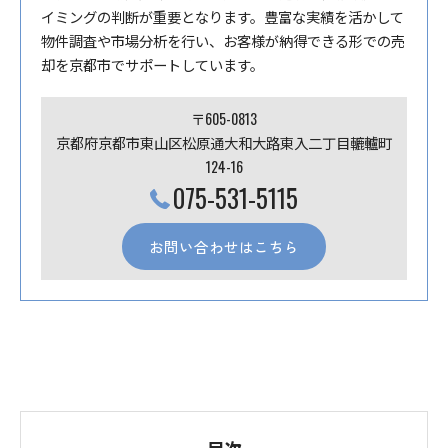
イミングの判断が重要となります。豊富な実績を活かして
物件調査や市場分析を行い、お客様が納得できる形での売
却を京都市でサポートしています。
〒605-0813
京都府京都市東山区松原通大和大路東入二丁目轆轤町
124-16
075-531-5115
お問い合わせはこちら