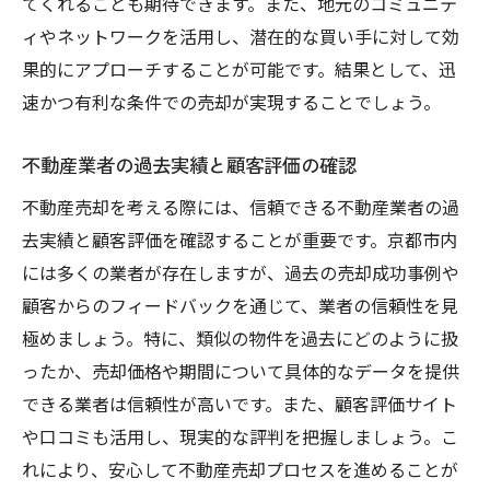
てくれることも期待できます。また、地元のコミュニテ
ィやネットワークを活用し、潜在的な買い手に対して効
果的にアプローチすることが可能です。結果として、迅
速かつ有利な条件での売却が実現することでしょう。
不動産業者の過去実績と顧客評価の確認
不動産売却を考える際には、信頼できる不動産業者の過
去実績と顧客評価を確認することが重要です。京都市内
には多くの業者が存在しますが、過去の売却成功事例や
顧客からのフィードバックを通じて、業者の信頼性を見
極めましょう。特に、類似の物件を過去にどのように扱
ったか、売却価格や期間について具体的なデータを提供
できる業者は信頼性が高いです。また、顧客評価サイト
や口コミも活用し、現実的な評判を把握しましょう。こ
れにより、安心して不動産売却プロセスを進めることが