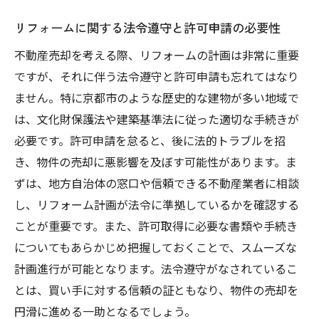
リフォームに関する法令遵守と許可申請の必要性
不動産売却を考える際、リフォームの計画は非常に重要
ですが、それに伴う法令遵守と許可申請も忘れてはなり
ません。特に京都市のような歴史的な建物が多い地域で
は、文化財保護法や建築基準法に従った適切な手続きが
必要です。許可申請を怠ると、後に法的トラブルを招
き、物件の売却に悪影響を及ぼす可能性があります。ま
ずは、地方自治体の窓口や信頼できる不動産業者に相談
し、リフォーム計画が法令に準拠しているかを確認する
ことが重要です。また、許可取得に必要な書類や手続き
についてもあらかじめ把握しておくことで、スムーズな
計画進行が可能となります。法令遵守がなされているこ
とは、買い手に対する信頼の証ともなり、物件の売却を
円滑に進める一助となるでしょう。