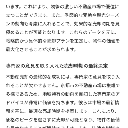
います。これにより、競争の激しい不動産市場で優位に
立つことができます。また、季節的な変動や観光シーズ
ンの動向も考慮に入れることで、効果的な売却時期を見
極めることが可能となります。これらのデータを元に、
戦略的かつ具体的な売却プランを策定し、物件の価値を
最大化させることが求められます。
専門家の意見を取り入れた売却時期の最終決定
不動産売却の最終的な成功には、専門家の意見を取り入
れることが欠かせません。京都市の不動産市場は複雑で
多様であるため、地域特有の動向を熟知した専門家のア
ドバイスが非常に価値を持ちます。彼らは市場の最新情
報を基に、最適な売却時期を提案します。これにより、
価格のピークを逃さずに売却が可能となり、物件の価値