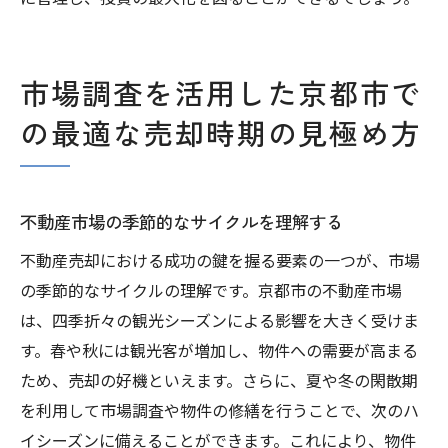
市場調査を活用した京都市で
の最適な売却時期の見極め方
不動産市場の季節的なサイクルを理解する
不動産売却における成功の鍵を握る要素の一つが、市場
の季節的なサイクルの理解です。京都市の不動産市場
は、四季折々の観光シーズンによる影響を大きく受けま
す。春や秋には観光客が増加し、物件への需要が高まる
ため、売却の好機といえます。さらに、夏や冬の閑散期
を利用して市場調査や物件の修繕を行うことで、次のハ
イシーズンに備えることができます。これにより、物件