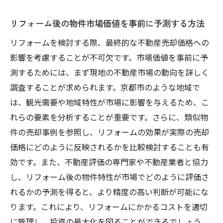
リフォーム後の物件市場価値を事前に予測する方法
リフォームを検討する際、最終的な不動産売却価格への
影響を考慮することが不可欠です。市場価値を事前に予
測するためには、まず現地の不動産市場の動向を詳しく
調査することが求められます。京都市のような地域で
は、観光需要や地域特性が市場に影響を与えるため、こ
れらの要素を分析することが重要です。さらに、類似物
件の売却事例を参照し、リフォームの効果が実際の売却
価格にどのように反映されるかを比較検討することも有
効です。また、不動産評価の専門家や不動産業者と協力
し、リフォーム後の物件特性が市場でどのように評価さ
れるかの予測を得ると、より精度の高い判断が可能にな
ります。これにより、リフォームにかかるコストを適切
に管理し、投資の最大化を図ることができるでしょう。