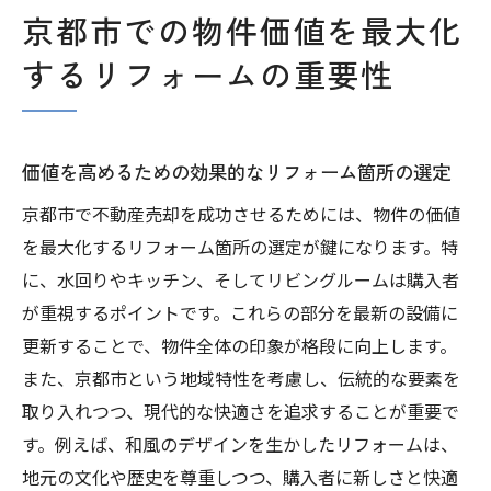
京都市での物件価値を最大化
するリフォームの重要性
価値を高めるための効果的なリフォーム箇所の選定
京都市で不動産売却を成功させるためには、物件の価値
を最大化するリフォーム箇所の選定が鍵になります。特
に、水回りやキッチン、そしてリビングルームは購入者
が重視するポイントです。これらの部分を最新の設備に
更新することで、物件全体の印象が格段に向上します。
また、京都市という地域特性を考慮し、伝統的な要素を
取り入れつつ、現代的な快適さを追求することが重要で
す。例えば、和風のデザインを生かしたリフォームは、
地元の文化や歴史を尊重しつつ、購入者に新しさと快適