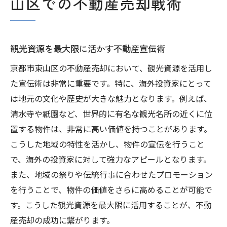
山区での不動産売却戦術
観光資源を最大限に活かす不動産宣伝術
京都市東山区の不動産売却において、観光資源を活用し
た宣伝術は非常に重要です。特に、海外投資家にとって
は地元の文化や歴史が大きな魅力となります。例えば、
清水寺や祇園など、世界的に有名な観光名所の近くに位
置する物件は、非常に高い価値を持つことがあります。
こうした地域の特性を活かし、物件の宣伝を行うこと
で、海外の投資家に対して強力なアピールとなります。
また、地域の祭りや伝統行事に合わせたプロモーション
を行うことで、物件の価値をさらに高めることが可能で
す。こうした観光資源を最大限に活用することが、不動
産売却の成功に繋がります。