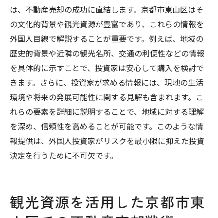
は、不動産売却の成功に直結します。京都市東山区はそ
の文化的背景や観光資源が豊富であり、これらの情報を
外国人目線で解説することが重要です。例えば、地域の
歴史的背景や近隣の観光名所、交通の利便性などの情報
を具体的に示すことで、投資家は安心して購入を検討で
きます。さらに、投資家が求める情報には、現地の生活
環境や将来の発展可能性に関する見解も含まれます。こ
れらの要素を詳細に説明することで、地域に対する理解
を深め、信頼性を高めることが可能です。このような情
報提供は、外国人投資家がリスクを最小限に抑えた投資
決定を行うために不可欠です。
観光資源を活用した京都市東