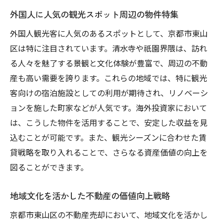
外国人に人気の観光スポット周辺の物件特集
外国人観光客に人気のあるスポットとして、京都市東山
区は特に注目されています。清水寺や祇園界隈は、訪れ
る人々を魅了する景観と文化体験が豊富で、周辺の不動
産も高い需要を誇ります。これらの地域では、特に観光
客向けの宿泊施設としての利用が期待され、リノベーシ
ョンを施した町家などが人気です。海外投資家において
は、こうした物件を活用することで、安定した収益を見
込むことが可能です。また、観光シーズンに合わせた賃
貸戦略を取り入れることで、さらなる資産価値の向上を
図ることができます。
地域文化を活かした不動産の価値向上戦略
京都市東山区の不動産売却において、地域文化を活かし