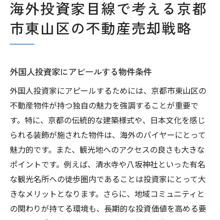
海外投資家目線で考える京都
市東山区の不動産売却戦略
外国人投資家にアピールする物件条件
外国人投資家にアピールするためには、京都市東山区の
不動産物件が持つ独自の魅力を強調することが重要で
す。特に、京都の伝統的な建築様式や、日本文化を感じ
られる装飾が施された物件は、海外のバイヤーにとって
魅力的です。また、観光地へのアクセスの良さも大きな
ポイントです。例えば、清水寺や八坂神社といった有名
な観光名所への徒歩圏内であることは投資家にとって大
きなメリットとなります。さらに、地域コミュニティと
の関わりが持てる環境も、長期的な投資価値を高める要