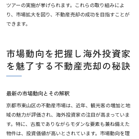
ツアーの実施が挙げられます。これらの取り組みによ
り、市場拡大を図り、不動産売却の成功を目指すことが
できます。
市場動向を把握し海外投資家
を魅了する不動産売却の秘訣
最新の市場動向とその解釈
京都市東山区の不動産市場は、近年、観光客の増加と地
域の魅力が評価され、海外投資家の注目が高まっていま
す。特に、古風でありながらモダンな要素も兼ね備えた
物件は、投資価値が高いとされています。市場動向を理