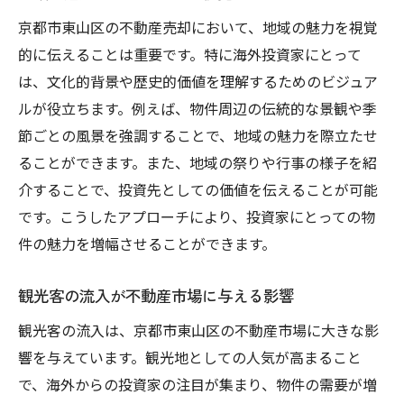
京都市東山区の不動産売却において、地域の魅力を視覚
的に伝えることは重要です。特に海外投資家にとって
は、文化的背景や歴史的価値を理解するためのビジュア
ルが役立ちます。例えば、物件周辺の伝統的な景観や季
節ごとの風景を強調することで、地域の魅力を際立たせ
ることができます。また、地域の祭りや行事の様子を紹
介することで、投資先としての価値を伝えることが可能
です。こうしたアプローチにより、投資家にとっての物
件の魅力を増幅させることができます。
観光客の流入が不動産市場に与える影響
観光客の流入は、京都市東山区の不動産市場に大きな影
響を与えています。観光地としての人気が高まること
で、海外からの投資家の注目が集まり、物件の需要が増