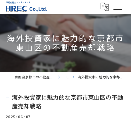
海外投資家に魅力的な京都市
東山区の不動産売却戦略
京都府京都市の不動産売却ならHREC株式会社
コラム
海外投資家に魅力的な京都市東山区の不動産売却戦略
海外投資家に魅力的な京都市東山区の不動
産売却戦略
2025/06/07