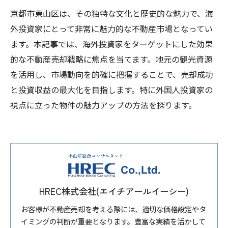
京都市東山区は、その独特な文化と歴史的な魅力で、海
外投資家にとって非常に魅力的な不動産市場となってい
ます。本記事では、海外投資家をターゲットにした効果
的な不動産売却戦略に焦点を当てます。地元の観光資源
を活用し、市場動向を的確に把握することで、売却成功
と投資収益の最大化を目指します。特に外国人投資家の
視点に立った物件の魅力アップの方法を探ります。
HREC株式会社(エイチアールイーシー)
お客様が不動産売却を考える際には、適切な価格設定やタ
イミングの判断が重要となります。豊富な実績を活かして