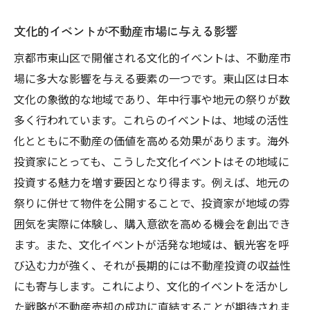
文化的イベントが不動産市場に与える影響
京都市東山区で開催される文化的イベントは、不動産市
場に多大な影響を与える要素の一つです。東山区は日本
文化の象徴的な地域であり、年中行事や地元の祭りが数
多く行われています。これらのイベントは、地域の活性
化とともに不動産の価値を高める効果があります。海外
投資家にとっても、こうした文化イベントはその地域に
投資する魅力を増す要因となり得ます。例えば、地元の
祭りに併せて物件を公開することで、投資家が地域の雰
囲気を実際に体験し、購入意欲を高める機会を創出でき
ます。また、文化イベントが活発な地域は、観光客を呼
び込む力が強く、それが長期的には不動産投資の収益性
にも寄与します。これにより、文化的イベントを活かし
た戦略が不動産売却の成功に直結することが期待されま