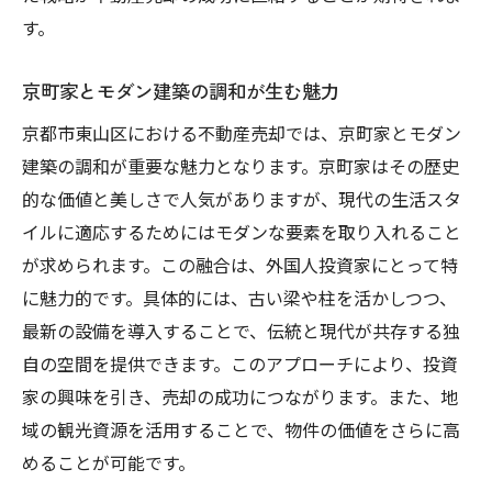
す。
京町家とモダン建築の調和が生む魅力
京都市東山区における不動産売却では、京町家とモダン
建築の調和が重要な魅力となります。京町家はその歴史
的な価値と美しさで人気がありますが、現代の生活スタ
イルに適応するためにはモダンな要素を取り入れること
が求められます。この融合は、外国人投資家にとって特
に魅力的です。具体的には、古い梁や柱を活かしつつ、
最新の設備を導入することで、伝統と現代が共存する独
自の空間を提供できます。このアプローチにより、投資
家の興味を引き、売却の成功につながります。また、地
域の観光資源を活用することで、物件の価値をさらに高
めることが可能です。