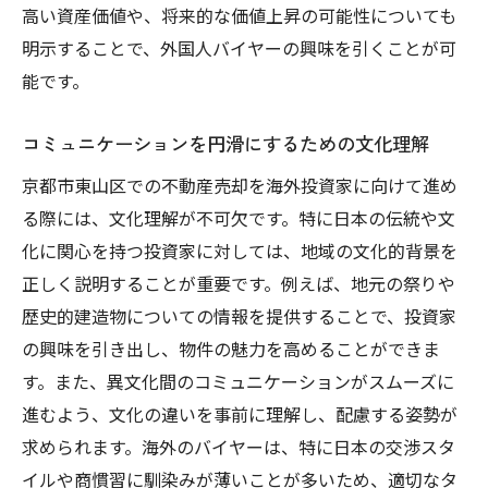
高い資産価値や、将来的な価値上昇の可能性についても
明示することで、外国人バイヤーの興味を引くことが可
能です。
コミュニケーションを円滑にするための文化理解
京都市東山区での不動産売却を海外投資家に向けて進め
る際には、文化理解が不可欠です。特に日本の伝統や文
化に関心を持つ投資家に対しては、地域の文化的背景を
正しく説明することが重要です。例えば、地元の祭りや
歴史的建造物についての情報を提供することで、投資家
の興味を引き出し、物件の魅力を高めることができま
す。また、異文化間のコミュニケーションがスムーズに
進むよう、文化の違いを事前に理解し、配慮する姿勢が
求められます。海外のバイヤーは、特に日本の交渉スタ
イルや商慣習に馴染みが薄いことが多いため、適切なタ