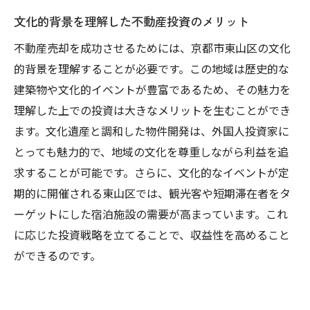
文化的背景を理解した不動産投資のメリット
不動産売却を成功させるためには、京都市東山区の文化
的背景を理解することが必要です。この地域は歴史的な
建築物や文化的イベントが豊富であるため、その魅力を
理解した上での投資は大きなメリットを生むことができ
ます。文化遺産と調和した物件開発は、外国人投資家に
とっても魅力的で、地域の文化を尊重しながら利益を追
求することが可能です。さらに、文化的なイベントが定
期的に開催される東山区では、観光客や短期滞在者をタ
ーゲットにした宿泊施設の需要が高まっています。これ
に応じた投資戦略を立てることで、収益性を高めること
ができるのです。