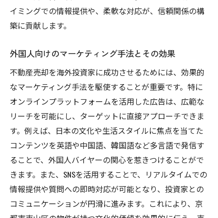
イミングでの情報提供や、柔軟な対応が、信頼関係の構
築に貢献します。
外国人向けのマーケティング手法とその効果
不動産売却を海外投資家に成功させるためには、効果的
なマーケティング手法を駆使することが重要です。特に
オンラインプラットフォームを活用した広告は、広範な
リーチを可能にし、ターゲットに直接アプローチできま
す。例えば、日本の文化や生活スタイルに焦点を当てた
コンテンツを英語や中国語、韓国語など多言語で発信す
ることで、外国人バイヤーの関心を惹きつけることがで
きます。また、SNSを活用することで、リアルタイムでの
情報提供や質問への即時対応が可能となり、投資家との
コミュニケーションが円滑に進みます。これにより、京
都市東山区の物件が持つ文化的価値を効果的に伝え、売