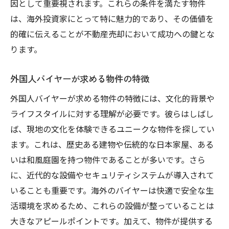
因として重要視されます。これらの条件を満たす物件
は、海外投資家にとって特に魅力的であり、その価値を
的確に伝えることが不動産売却において成功への鍵とな
ります。
外国人バイヤーが求める物件の特徴
外国人バイヤーが求める物件の特徴には、文化的背景や
ライフスタイルに対する理解が必要です。彼らはしばし
ば、現地の文化を体験できるユニークな物件を探してい
ます。これは、歴史ある建物や伝統的な日本家屋、ある
いは和風庭園を持つ物件であることが多いです。さら
に、近代的な設備やセキュリティシステムが導入されて
いることも重要です。海外のバイヤーは快適で安全な生
活環境を求めるため、これらの設備が整っていることは
大きなアピールポイントです。加えて、物件が提供する