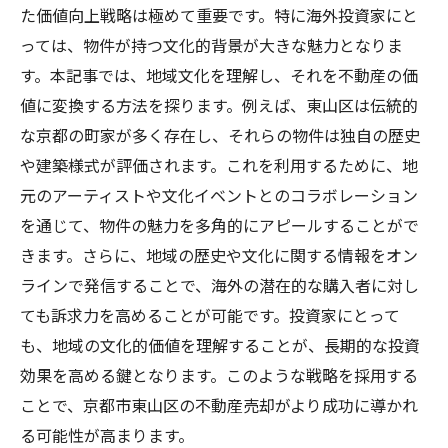
た価値向上戦略は極めて重要です。特に海外投資家にと
っては、物件が持つ文化的背景が大きな魅力となりま
す。本記事では、地域文化を理解し、それを不動産の価
値に変換する方法を探ります。例えば、東山区は伝統的
な京都の町家が多く存在し、それらの物件は独自の歴史
や建築様式が評価されます。これを利用するために、地
元のアーティストや文化イベントとのコラボレーション
を通じて、物件の魅力を多角的にアピールすることがで
きます。さらに、地域の歴史や文化に関する情報をオン
ラインで発信することで、海外の潜在的な購入者に対し
ても訴求力を高めることが可能です。投資家にとって
も、地域の文化的価値を理解することが、長期的な投資
効果を高める鍵となります。このような戦略を採用する
ことで、京都市東山区の不動産売却がより成功に導かれ
る可能性が高まります。