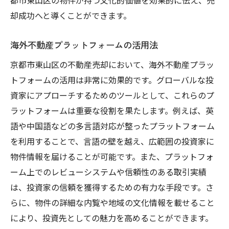
却成功へと導くことができます。
海外不動産プラットフォームの活用法
京都市東山区の不動産売却において、海外不動産プラッ
トフォームの活用は非常に効果的です。グローバルな投
資家にアプローチするためのツールとして、これらのプ
ラットフォームは重要な役割を果たします。例えば、英
語や中国語などの多言語対応が整ったプラットフォーム
を利用することで、言語の壁を越え、広範囲の投資家に
物件情報を届けることが可能です。また、プラットフォ
ーム上でのレビューシステムや信頼性のある取引実績
は、投資家の信頼を獲得するための有力な手段です。さ
らに、物件の詳細な内覧や地域の文化情報を載せること
により、投資先としての魅力を高めることができます。