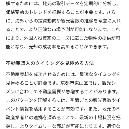
解するためには、地元の取引データを定期的に分析し、
価格変動のトレンドを把握することが重要です。さら
に、海外からの投資動向や観光客数の推移を考慮に入れ
ることで、より正確な市場予測が可能になります。これ
により、外国人投資家のニーズに応じた物件の提供が可
能となり、売却の成功率を高めることができます。
不動産購入のタイミングを見極める方法
不動産売却を成功させるためには、最適なタイミングを
見極めることが肝要です。京都市東山区では、観光シー
ズンに合わせて不動産需要が急増することがあります。
このパターンを理解するには、季節ごとの観光客数やイ
ベント情報を活用することが有効です。また、地元の不
動産業者との連携を深めることで、最新の市場状況を把
握し、よりタイムリーな売却が可能になります。適切な