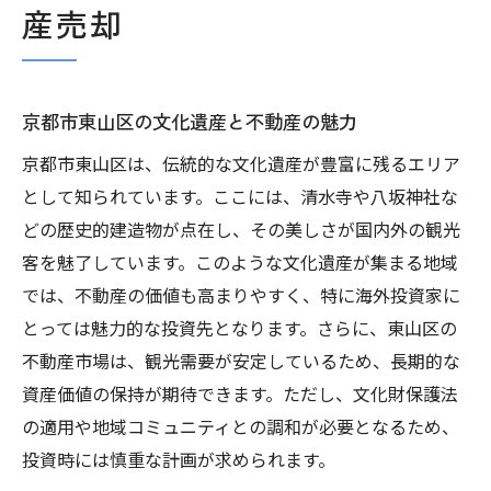
産売却
京都市東山区の文化遺産と不動産の魅力
京都市東山区は、伝統的な文化遺産が豊富に残るエリア
として知られています。ここには、清水寺や八坂神社な
どの歴史的建造物が点在し、その美しさが国内外の観光
客を魅了しています。このような文化遺産が集まる地域
では、不動産の価値も高まりやすく、特に海外投資家に
とっては魅力的な投資先となります。さらに、東山区の
不動産市場は、観光需要が安定しているため、長期的な
資産価値の保持が期待できます。ただし、文化財保護法
の適用や地域コミュニティとの調和が必要となるため、
投資時には慎重な計画が求められます。