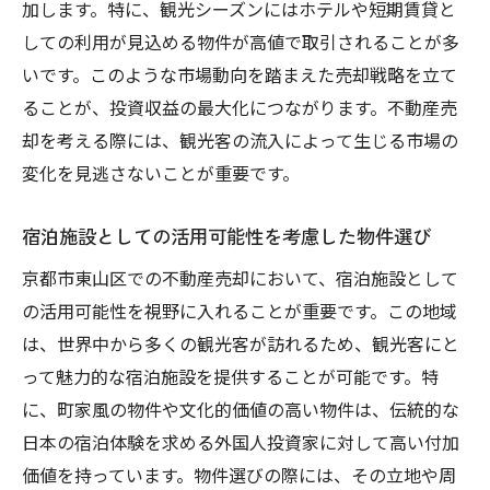
加します。特に、観光シーズンにはホテルや短期賃貸と
しての利用が見込める物件が高値で取引されることが多
いです。このような市場動向を踏まえた売却戦略を立て
ることが、投資収益の最大化につながります。不動産売
却を考える際には、観光客の流入によって生じる市場の
変化を見逃さないことが重要です。
宿泊施設としての活用可能性を考慮した物件選び
京都市東山区での不動産売却において、宿泊施設として
の活用可能性を視野に入れることが重要です。この地域
は、世界中から多くの観光客が訪れるため、観光客にと
って魅力的な宿泊施設を提供することが可能です。特
に、町家風の物件や文化的価値の高い物件は、伝統的な
日本の宿泊体験を求める外国人投資家に対して高い付加
価値を持っています。物件選びの際には、その立地や周