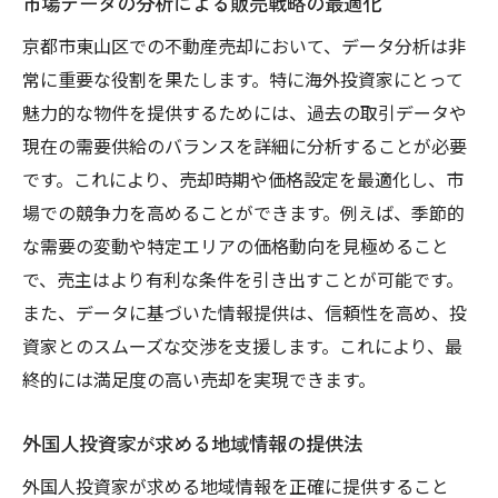
市場データの分析による販売戦略の最適化
京都市東山区での不動産売却において、データ分析は非
常に重要な役割を果たします。特に海外投資家にとって
魅力的な物件を提供するためには、過去の取引データや
現在の需要供給のバランスを詳細に分析することが必要
です。これにより、売却時期や価格設定を最適化し、市
場での競争力を高めることができます。例えば、季節的
な需要の変動や特定エリアの価格動向を見極めること
で、売主はより有利な条件を引き出すことが可能です。
また、データに基づいた情報提供は、信頼性を高め、投
資家とのスムーズな交渉を支援します。これにより、最
終的には満足度の高い売却を実現できます。
外国人投資家が求める地域情報の提供法
外国人投資家が求める地域情報を正確に提供すること