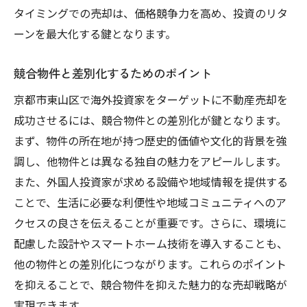
タイミングでの売却は、価格競争力を高め、投資のリタ
ーンを最大化する鍵となります。
競合物件と差別化するためのポイント
京都市東山区で海外投資家をターゲットに不動産売却を
成功させるには、競合物件との差別化が鍵となります。
まず、物件の所在地が持つ歴史的価値や文化的背景を強
調し、他物件とは異なる独自の魅力をアピールします。
また、外国人投資家が求める設備や地域情報を提供する
ことで、生活に必要な利便性や地域コミュニティへのア
クセスの良さを伝えることが重要です。さらに、環境に
配慮した設計やスマートホーム技術を導入することも、
他の物件との差別化につながります。これらのポイント
を抑えることで、競合物件を抑えた魅力的な売却戦略が
実現できます。