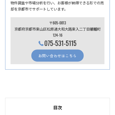
物件調査や市場分析を行い、お客様が納得できる形での売
却を京都市でサポートしています。
〒605-0813
京都府京都市東山区松原通大和大路東入二丁目轆轤町
124-16
075-531-5115
お問い合わせはこちら
目次