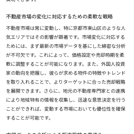
不動産市場の変化に対応するための柔軟な戦略
不動産市場は常に変動し、特に京都市東山区のような人
気エリアではその影響が顕著です。市場変化に対応する
ためには、まず最新の市場データを基にした綿密な分析
が不可欠です。これによって、価格設定や売却時期を柔
軟に調整することが可能になります。また、外国人投資
家の動向を把握し、彼らが求める物件の特徴やトレンド
を取り入れることで、よりターゲットに合った売却戦略
を展開できます。さらに、地元の不動産専門家との連携
により地域特有の情報を収集し、迅速な意思決定を行う
ことができれば、変動する市場においても優位性を確保
することが可能です。