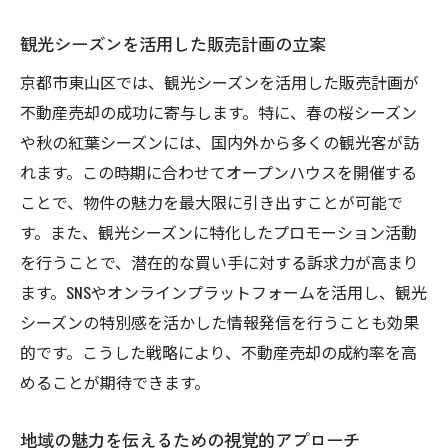
観光シーズンを活用した販売計画の立案
京都市東山区では、観光シーズンを活用した販売計画が
不動産売却の成功に寄与します。特に、春の桜シーズン
や秋の紅葉シーズンには、国内外から多くの観光客が訪
れます。この時期に合わせてオープンハウスを開催する
ことで、物件の魅力を最大限に引き出すことが可能で
す。また、観光シーズンに特化したプロモーション活動
を行うことで、潜在的な買い手に対する訴求力が高まり
ます。SNSやオンラインプラットフォームを活用し、観光
シーズンの特別感を活かした情報発信を行うことも効果
的です。こうした戦略により、不動産売却の成約率を高
めることが期待できます。
地域の魅力を伝えるための視覚的アプローチ