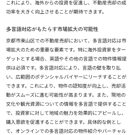
これにより、海外からの投資を促進し、不動産売却の成
功率を大きく向上させることが期待できます。
多言語対応がもたらす市場拡大の可能性
京都市東山区での不動産売却において、多言語対応は市
場拡大のための重要な要素です。特に海外投資家をター
ゲットとする場合、英語やその他の言語での物件情報提
供は必須です。多言語対応により、言語の壁を取り払
い、広範囲のポテンシャルバイヤーにリーチすることが
できます。これにより、物件の認知度が向上し、売却活
動がスムーズに進む可能性が高まります。また、現地の
文化や観光資源についての情報を多言語で提供すること
で、投資家に対して地域の魅力を効果的にアピールし、
購入意欲を促進することができます。具体的な例とし
て、オンラインでの多言語対応の物件紹介やバーチャル