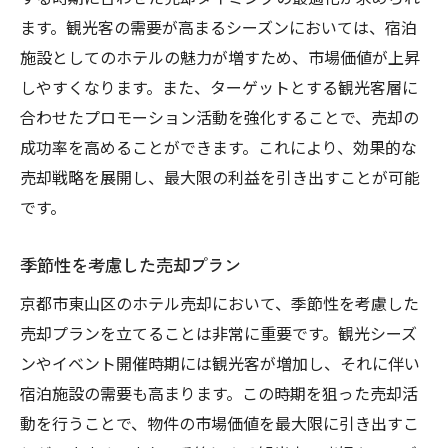
ます。観光客の需要が高まるシーズンにおいては、宿泊
施設としてのホテルの魅力が増すため、市場価値が上昇
しやすくなります。また、ターゲットとする観光客層に
合わせたプロモーション活動を強化することで、売却の
成功率を高めることができます。これにより、効果的な
売却戦略を展開し、最大限の利益を引き出すことが可能
です。
季節性を考慮した売却プラン
京都市東山区のホテル売却において、季節性を考慮した
売却プランを立てることは非常に重要です。観光シーズ
ンやイベント開催時期には観光客が増加し、それに伴い
宿泊施設の需要も高まります。この時期を狙った売却活
動を行うことで、物件の市場価値を最大限に引き出すこ