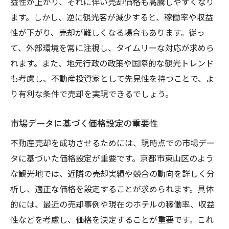
益性が上がり、それに伴い売却価格も高騰しやすくなり
ます。しかし、逆に観光客が減少すると、稼働率や収益
性が下がり、売却が難しくなる場合もあります。従っ
て、外部環境を常に注視し、タイムリーな対応が求めら
れます。また、地元行政の政策や国際的な観光トレンド
も考慮し、不動産投資家として先見性を持つことで、よ
り有利な条件で売却を実現できるでしょう。
市場データに基づく価格設定の重要性
不動産売却を成功させるためには、現時点での市場デー
タに基づいた価格設定が重要です。京都市東山区のよう
な観光地では、近隣の売却実績や競合の動向を詳しく分
析し、適正な価格を設定することが求められます。具体
的には、最近の売却事例や現在のホテルの稼働率、収益
性などを考慮し、価格を決定することが重要です。これ