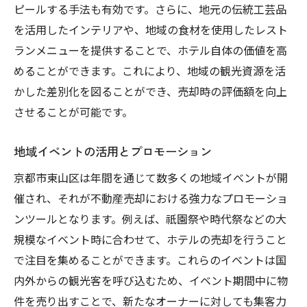
ピールする手法も有効です。さらに、地元の伝統工芸品
を活用したインテリアや、地域の食材を使用したレスト
ランメニューを提供することで、ホテル自体の価値を高
めることができます。これにより、地域の観光資源を活
かした差別化を図ることができ、売却時の評価額を向上
させることが可能です。
地域イベントの活用とプロモーション
京都市東山区は年間を通じて数多くの地域イベントが開
催され、それが不動産売却における強力なプロモーショ
ンツールとなります。例えば、祇園祭や時代祭などの大
規模なイベント時に合わせて、ホテルの売却を行うこと
で注目を集めることができます。これらのイベントは国
内外からの観光客を呼び込むため、イベント期間中に物
件を売り出すことで、新たなオーナーに対しても集客力