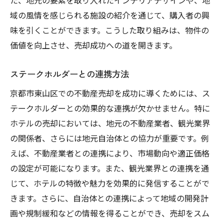
た、地元の要素を取り入れたインテリアデザインや、地
域の風情を感じられる施設の紹介を通じて、購入者の興
味を引くことができます。こうした取り組みは、物件の
価値を向上させ、売却成功への道を開きます。
ステークホルダーとの連携方法
京都市東山区での不動産売却を成功に導くためには、ス
テークホルダーとの効果的な連携が欠かせません。特に
ホテルの売却においては、地元の不動産業者、観光業界
の関係者、さらには地元自治体との協力が重要です。例
えば、不動産業者との連携により、市場動向や適正価格
の設定が可能になります。また、観光業界との連携を通
じて、ホテルの特徴や魅力を効果的に発信することがで
きます。さらに、自治体との連携によって地域の開発計
画や規制緩和などの情報を得ることができ、売却をスム