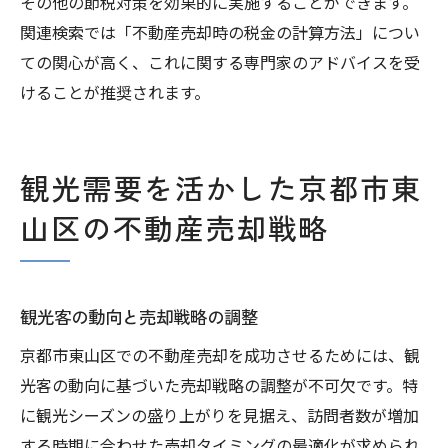
その他の節税対策を効果的に実施することができます。
関連検索では「不動産売却時の税金の計算方法」につい
ての関心が高く、これに関する専門家のアドバイスを受
けることが推奨されます。
観光需要を活かした京都市東
山区の不動産売却戦略
観光客の動向と売却戦略の調整
京都市東山区での不動産売却を成功させるためには、観
光客の動向に基づいた売却戦略の調整が不可欠です。特
に観光シーズンの盛り上がりを見据え、訪問者数が増加
する時期に合わせた売却タイミングの最適化が求められ