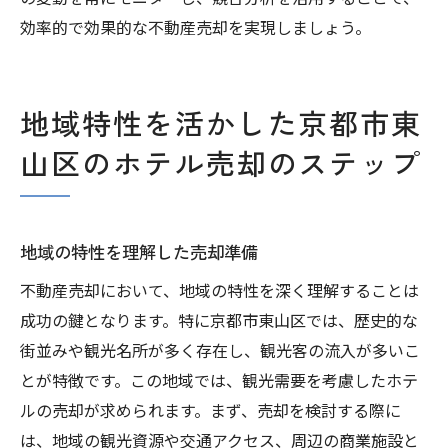
効率的で効果的な不動産売却を実現しましょう。
地域特性を活かした京都市東
山区のホテル売却のステップ
地域の特性を理解した売却準備
不動産売却において、地域の特性を深く理解することは
成功の鍵となります。特に京都市東山区では、歴史的な
街並みや観光名所が多く存在し、観光客の流入が多いこ
とが特徴です。この地域では、観光需要を考慮したホテ
ルの売却が求められます。まず、売却を検討する際に
は、地域の観光資源や交通アクセス、周辺の商業施設と