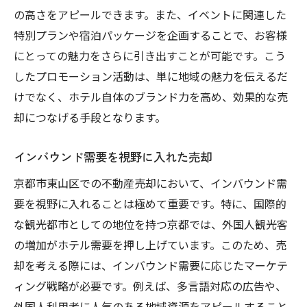
の高さをアピールできます。また、イベントに関連した
特別プランや宿泊パッケージを企画することで、お客様
にとっての魅力をさらに引き出すことが可能です。こう
したプロモーション活動は、単に地域の魅力を伝えるだ
けでなく、ホテル自体のブランド力を高め、効果的な売
却につなげる手段となります。
インバウンド需要を視野に入れた売却
京都市東山区での不動産売却において、インバウンド需
要を視野に入れることは極めて重要です。特に、国際的
な観光都市としての地位を持つ京都では、外国人観光客
の増加がホテル需要を押し上げています。このため、売
却を考える際には、インバウンド需要に応じたマーケテ
ィング戦略が必要です。例えば、多言語対応の広告や、
外国人利用者に人気のある地域資源をアピールすること