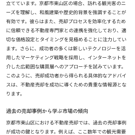
立てています。京都市東山区の場合、訪れる観光客のニ
ーズを理解し、和風建築や歴史的背景を強調することが
有効です。彼らはまた、売却プロセスを効率化するため
に信頼できる不動産専門家との連携を強化しており、適
切な価格設定とタイミングを見極めることに注力してい
ます。さらに、成功者の多くは新しいテクノロジーを活
用したマーケティング戦略を採用し、インターネットを
介した広範囲な購買層へのアプローチを試みています。
このように、売却成功者から得られる具体的なアドバイ
スは、不動産売却を成功に導くための貴重な情報源とな
ります。
過去の売却事例から学ぶ市場の傾向
京都市東山区における不動産売却では、過去の売却事例
が成功の鍵となります。例えば、ここ数年での観光需要