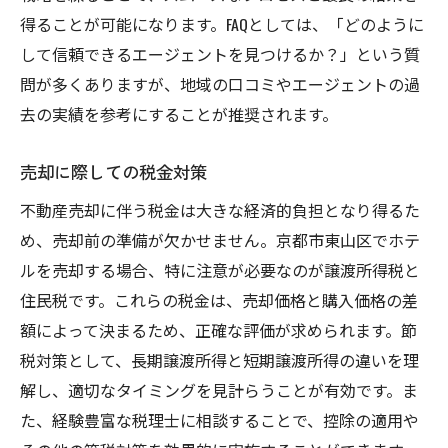
得ることが可能になります。FAQとしては、「どのように
して信頼できるエージェントを見つけるか？」という質
問が多くありますが、地域の口コミやエージェントの過
去の実績を参考にすることが推奨されます。
売却に際しての税金対策
不動産売却に伴う税金は大きな経済的負担となり得るた
め、売却前の準備が欠かせません。京都市東山区でホテ
ルを売却する場合、特に注意が必要なのが譲渡所得税と
住民税です。これらの税金は、売却価格と購入価格の差
額によって決まるため、正確な評価が求められます。節
税対策として、長期譲渡所得と短期譲渡所得の違いを理
解し、適切なタイミングを見計らうことが有効です。ま
た、経験豊富な税理士に相談することで、控除の適用や