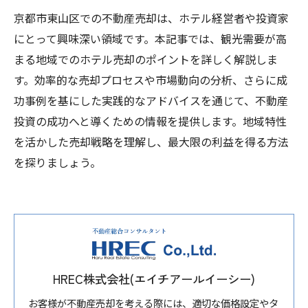
京都市東山区での不動産売却は、ホテル経営者や投資家
にとって興味深い領域です。本記事では、観光需要が高
まる地域でのホテル売却のポイントを詳しく解説しま
す。効率的な売却プロセスや市場動向の分析、さらに成
功事例を基にした実践的なアドバイスを通じて、不動産
投資の成功へと導くための情報を提供します。地域特性
を活かした売却戦略を理解し、最大限の利益を得る方法
を探りましょう。
HREC株式会社(エイチアールイーシー)
お客様が不動産売却を考える際には、適切な価格設定やタ