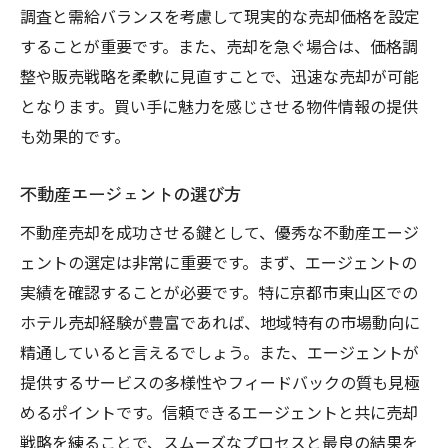
調査と需給バランスを考慮して現実的な売却価格を設定
することが重要です。また、売却を急ぐ場合は、価格調
整や販売戦略を柔軟に見直すことで、迅速な売却が可能
となります。買い手に魅力を感じさせる物件情報の提供
も効果的です。
不動産エージェントの選び方
不動産売却を成功させる鍵として、優秀な不動産エージ
ェントの選定は非常に重要です。まず、エージェントの
実績を確認することが必要です。特に京都市東山区での
ホテル売却経験が豊富であれば、地域特有の市場動向に
精通していると言えるでしょう。また、エージェントが
提供するサービスの多様性やフィードバックの質も見極
めるポイントです。信頼できるエージェントと共に売却
戦略を練ることで、スムーズなプロセスと最良の結果を