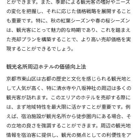
とができます。また、季節による観光客の嗜好やニーズ
の変化を把握し、それに応じた価格戦略を展開すること
も重要です。特に、秋の紅葉シーズンや春の桜シーズン
は、観光客にとって魅力的な時期であり、これを踏まえ
た売却プランを構築することで、より高い売却価格を実
現することができるでしょう。
観光名所周辺ホテルの価値向上法
京都市東山区は古都の歴史と文化を感じられる観光地と
して人気が高く、特に清水寺や八坂神社の周辺は多くの
観光客が訪れます。このエリアのホテルを売却する際に
は、まず地域特性を最大限に活かすことが重要です。例
えば、宿泊施設が観光名所から徒歩圏内にある場合、そ
の立地の良さを強調することができます。周辺の観光地
情報を宿泊客に提供し、観光の拠点としての利便性をア