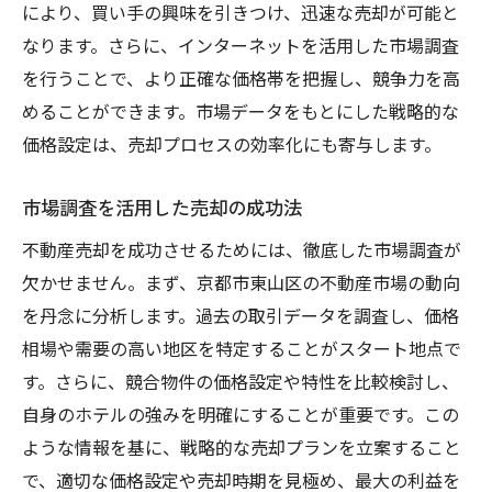
により、買い手の興味を引きつけ、迅速な売却が可能と
なります。さらに、インターネットを活用した市場調査
を行うことで、より正確な価格帯を把握し、競争力を高
めることができます。市場データをもとにした戦略的な
価格設定は、売却プロセスの効率化にも寄与します。
市場調査を活用した売却の成功法
不動産売却を成功させるためには、徹底した市場調査が
欠かせません。まず、京都市東山区の不動産市場の動向
を丹念に分析します。過去の取引データを調査し、価格
相場や需要の高い地区を特定することがスタート地点で
す。さらに、競合物件の価格設定や特性を比較検討し、
自身のホテルの強みを明確にすることが重要です。この
ような情報を基に、戦略的な売却プランを立案すること
で、適切な価格設定や売却時期を見極め、最大の利益を