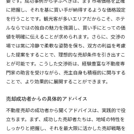
要です。成功事例から学ぶべきは、まず市場価格を正確
に把握し、それを基に買い手が納得するような価格設定
を行うことです。観光客が多いエリアだからこそ、ホテ
ルならではの独自の魅力を強調し、買い手にとっての価
値を明確に伝えることが求められます。さらに、交渉の
場では常に冷静で柔軟な姿勢を保ち、双方の利益を考慮
した提案をすることで、理想的な売却条件を引き出すこ
とが可能です。こうした交渉術は、経験豊富な不動産専
門家の助言を受けながら、売主自身も積極的に関与する
ことで、より効果的に展開することができます。
売却成功者からの具体的アドバイス
不動産売却の成功者から聞くアドバイスは、実践的で役
立ちます。まず、成功した売却者たちは、地域の特性を
しっかりと把握し、それを最大限に活かした売却戦略を