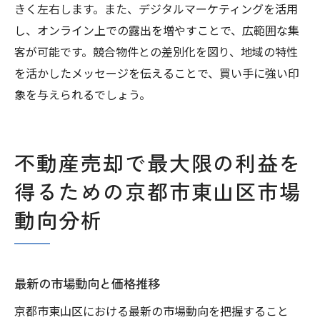
きく左右します。また、デジタルマーケティングを活用
し、オンライン上での露出を増やすことで、広範囲な集
客が可能です。競合物件との差別化を図り、地域の特性
を活かしたメッセージを伝えることで、買い手に強い印
象を与えられるでしょう。
不動産売却で最大限の利益を
得るための京都市東山区市場
動向分析
最新の市場動向と価格推移
京都市東山区における最新の市場動向を把握すること