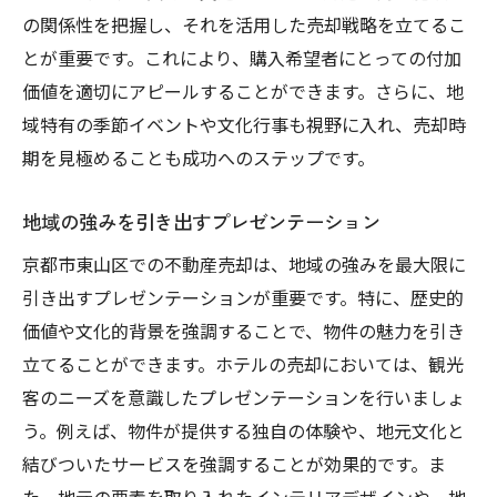
の関係性を把握し、それを活用した売却戦略を立てるこ
とが重要です。これにより、購入希望者にとっての付加
価値を適切にアピールすることができます。さらに、地
域特有の季節イベントや文化行事も視野に入れ、売却時
期を見極めることも成功へのステップです。
地域の強みを引き出すプレゼンテーション
京都市東山区での不動産売却は、地域の強みを最大限に
引き出すプレゼンテーションが重要です。特に、歴史的
価値や文化的背景を強調することで、物件の魅力を引き
立てることができます。ホテルの売却においては、観光
客のニーズを意識したプレゼンテーションを行いましょ
う。例えば、物件が提供する独自の体験や、地元文化と
結びついたサービスを強調することが効果的です。ま