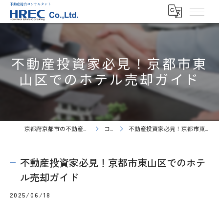
不動産投資家必見！京都市東
山区でのホテル売却ガイド
京都府京都市の不動産売却ならHREC株式会社
コラム
不動産投資家必見！京都市東山区でのホテル売却ガイド
不動産投資家必見！京都市東山区でのホテ
ル売却ガイド
2025/06/18