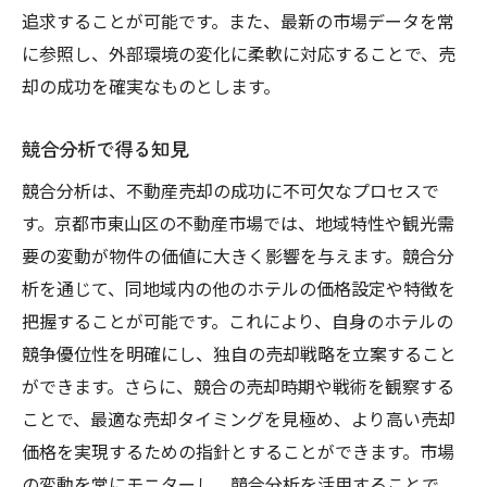
追求することが可能です。また、最新の市場データを常
に参照し、外部環境の変化に柔軟に対応することで、売
却の成功を確実なものとします。
競合分析で得る知見
競合分析は、不動産売却の成功に不可欠なプロセスで
す。京都市東山区の不動産市場では、地域特性や観光需
要の変動が物件の価値に大きく影響を与えます。競合分
析を通じて、同地域内の他のホテルの価格設定や特徴を
把握することが可能です。これにより、自身のホテルの
競争優位性を明確にし、独自の売却戦略を立案すること
ができます。さらに、競合の売却時期や戦術を観察する
ことで、最適な売却タイミングを見極め、より高い売却
価格を実現するための指針とすることができます。市場
の変動を常にモニターし、競合分析を活用することで、