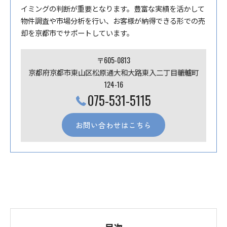
イミングの判断が重要となります。豊富な実績を活かして
物件調査や市場分析を行い、お客様が納得できる形での売
却を京都市でサポートしています。
〒605-0813
京都府京都市東山区松原通大和大路東入二丁目轆轤町
124-16
075-531-5115
お問い合わせはこちら