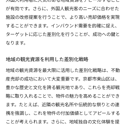
が有効です。さらに、外国人観光客のニーズに合わせた
施設の改修提案を行うことで、より高い売却価格を実現
することができます。インバウンド需要を的確に捉え、
ターゲットに応じた差別化を行うことが、成功への鍵と
なります。
地域の観光資源を利用した差別化戦略
地域の観光資源を最大限に活用した差別化戦略は、不動
産売却の成功において大変重要です。京都市東山区は、
豊かな歴史と文化を誇る観光地であり、これらを売却戦
略に取り入れることで、物件の魅力を高めることができ
ます。たとえば、近隣の観光名所や伝統的な祭りとの連
携を強調し、これを物件の付加価値としてアピールする
ことが考えられます。さらに、地域独自の文化体験を提