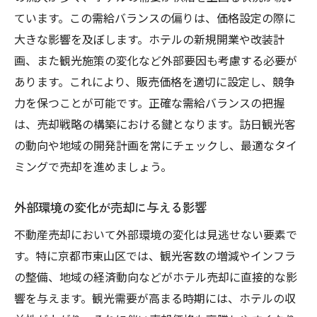
ています。この需給バランスの偏りは、価格設定の際に
大きな影響を及ぼします。ホテルの新規開業や改装計
画、また観光施策の変化など外部要因も考慮する必要が
あります。これにより、販売価格を適切に設定し、競争
力を保つことが可能です。正確な需給バランスの把握
は、売却戦略の構築における鍵となります。訪日観光客
の動向や地域の開発計画を常にチェックし、最適なタイ
ミングで売却を進めましょう。
外部環境の変化が売却に与える影響
不動産売却において外部環境の変化は見逃せない要素で
す。特に京都市東山区では、観光客数の増減やインフラ
の整備、地域の経済動向などがホテル売却に直接的な影
響を与えます。観光需要が高まる時期には、ホテルの収