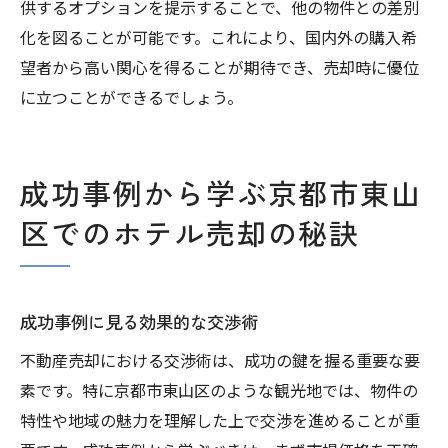
供するオプションを提示することで、他の物件との差別
化を図ることが可能です。これにより、国内外の購入希
望者から高い関心を得ることが期待でき、売却時に優位
に立つことができるでしょう。
成功事例から学ぶ京都市東山
区でのホテル売却の秘訣
成功事例に見る効果的な交渉術
不動産売却における交渉術は、成功の鍵を握る重要な要
素です。特に京都市東山区のような観光地では、物件の
特性や地域の魅力を理解した上で交渉を進めることが重