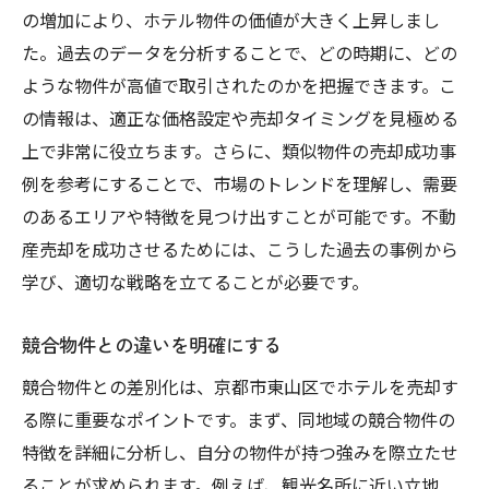
の増加により、ホテル物件の価値が大きく上昇しまし
た。過去のデータを分析することで、どの時期に、どの
ような物件が高値で取引されたのかを把握できます。こ
の情報は、適正な価格設定や売却タイミングを見極める
上で非常に役立ちます。さらに、類似物件の売却成功事
例を参考にすることで、市場のトレンドを理解し、需要
のあるエリアや特徴を見つけ出すことが可能です。不動
産売却を成功させるためには、こうした過去の事例から
学び、適切な戦略を立てることが必要です。
競合物件との違いを明確にする
競合物件との差別化は、京都市東山区でホテルを売却す
る際に重要なポイントです。まず、同地域の競合物件の
特徴を詳細に分析し、自分の物件が持つ強みを際立たせ
ることが求められます。例えば、観光名所に近い立地