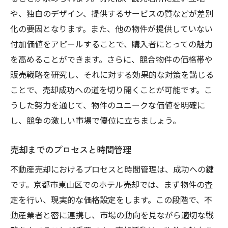
や、独自のデザイン、提供するサービスの質などが差別
化の要因となります。また、他の物件が提供していない
付加価値をアピールすることで、購入者にとっての魅力
を高めることができます。さらに、競合物件の価格帯や
販売戦略を研究し、それに対する効果的な対策を講じる
ことで、売却成功への道を切り開くことが可能です。こ
うした努力を通じて、物件のユニークな価値を明確に
し、競争の激しい市場で優位に立ちましょう。
売却までのプロセスと時間管理
不動産売却におけるプロセスと時間管理は、成功への鍵
です。京都市東山区でのホテル売却では、まず物件の査
定を行い、現実的な価格設定をします。この段階で、不
動産業者と密に連携し、市場の動向を見ながら適切な戦