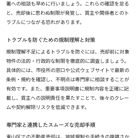
署への相談も早めに行いましょう。これらの確認を怠る
と、売却後に思わぬ制限が発覚し、買主や関係者とのト
ラブルにつながる恐れがあります。
トラブルを防ぐための規制理解と対策
規制理解不足によるトラブルを防ぐには、売却前に対象
物件の法的・行政的な制限を徹底的に調査しましょう。
具体的には、市役所の窓口や公式ウェブサイトで最新の
条例・規約を確認し、不明点は専門家に相談することが
有効です。また、重要事項説明書に規制内容を正確に記
載し、買主への説明責任を果たすことで、後々のクレー
ムや契約解除リスクを低減できます。
専門家と連携したスムーズな売却手順
東山区での不動産売却は、地域規制や手続きの複雑さか