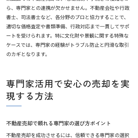
ら、専門家との連携が欠かせません。不動産会社や行政
書士、司法書士など、各分野のプロと協力することで、
適切な価格査定や書類準備、行政対応まで一貫してサポ
ートを受けられます。特に文化財や景観に関する特殊な
ケースでは、専門家の経験がトラブル防止と円滑な取引
のカギとなります。
専門家活用で安心の売却を実
現する方法
不動産売却で頼れる専門家の選び方ポイント
不動産売却を成功させるには、信頼できる専門家の選択