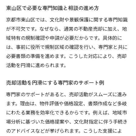
東山区で必要な専門知識と相談の進め方
京都市東山区では、文化財や景観保護に関する専門知識
が不可欠です。なぜなら、通常の不動産売却に加え、地
域特有の規制確認や申請が必要だからです。具体的に
は、事前に役所で規制区域の確認を行い、専門家と共に
必要書類の準備を進めます。こうした対応により、売却
活動を円滑に進められます。
売却活動を円滑にする専門家のサポート例
専門家のサポートがあると、売却活動がスムーズに進み
ます。理由は、物件評価や価格設定、書類作成など多岐
にわたる業務を効率化できるからです。例えば、地域市
場分析に基づいた価格提案や、文化財指定に伴う手続き
のアドバイスなどが挙げられます。こうした支援によ