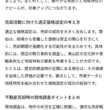
ましょう。まとめとして、細やかな気配りと地域特性の
アピールが、印象アップにつながります。
売却活動に向けた適正価格設定の考え方
適正な価格設定は、売却の成否を大きく左右します。理
由は、相場から乖離した価格は買主の関心を引きにく
く、売却期間が長期化する可能性があるためです。具体
的には、周辺の取引事例を調査し、東山区の文化財や景
観条例など地域特有の要素も考慮することが大切です。
たとえば、歴史的建造物が近隣にある場合は、その価値
を加味した評価が必要です。要点として、市場データと
地域特性を組み合わせた価格設定が成功の秘訣です。
不動産売却時の現地調査ポイントまとめ
現地調査は、物件の状況を正確に把握し、適切な売却戦