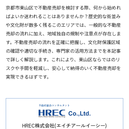
京都市東山区で不動産売却を検討する際、何から始めれ
ばよいか迷われることはありませんか？歴史的な街並み
や文化財が数多く残るこのエリアでは、一般的な不動産
売却の流れに加え、地域独自の規制や注意点が存在しま
す。不動産売却の流れを正確に把握し、文化財保護区域
の確認や適切な手続き、専門家の活用方法までを本記事
で詳しく解説します。これにより、東山区ならではのリ
スクや手間を軽減し、安心して納得のいく不動産売却を
実現できるはずです。
HREC株式会社(エイチアールイーシー)