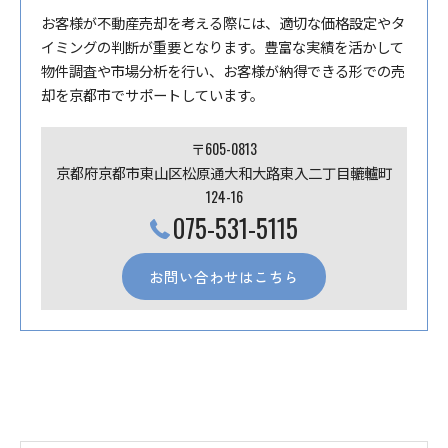
お客様が不動産売却を考える際には、適切な価格設定やタ
イミングの判断が重要となります。豊富な実績を活かして
物件調査や市場分析を行い、お客様が納得できる形での売
却を京都市でサポートしています。
〒605-0813
京都府京都市東山区松原通大和大路東入二丁目轆轤町
124-16
075-531-5115
お問い合わせはこちら