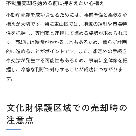
不動産売却を始める前に押さえたい心構え
不動産売却を成功させるためには、事前準備と柔軟な心
構えが大切です。特に東山区では、地域の規制や市場特
性を把握し、専門家と連携して進める姿勢が求められま
す。売却には時間がかかることもあるため、焦らず計画
的に進めることがポイントです。また、想定外の手続き
や交渉が発生する可能性もあるため、事前に全体像を把
握し、冷静な判断で対応することが成功につながりま
す。
文化財保護区域での売却時の
注意点