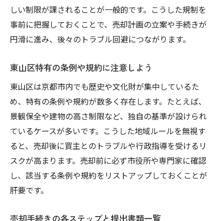
しい制限が課されることが一般的です。こうした規制を
事前に把握しておくことで、売却計画の立案や手続きが
円滑に進み、後々のトラブル回避につながります。
東山区特有の条例や規約に注意しよう
東山区は京都市内でも歴史や文化財が集中しているた
め、特有の条例や規約が数多く存在します。たとえば、
景観保全や建物の高さ制限など、独自の基準が設けられ
ているケースが多いです。こうした地域ルールを無視す
ると、売却後に買主とのトラブルや行政指導を受けるリ
スクが高まります。売却前に必ず市役所や専門家に確認
し、該当する条例や規約をリストアップしておくことが
肝要です。
売却手続きの各ステップと提出書類一覧