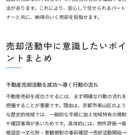
法があります。これにより、安心して任せられるパート
ナーと共に、納得のいく売却を目指せます。
売却活動中に意識したいポイ
ントまとめ
不動産売却活動を成功へ導く行動の流れ
不動産売却を成功させるには、まず明確な行動の流れを
把握することが重要です。理由は、京都市東山区のよう
な歴史的地域では、一般的な手順に加え地域特有の規制
や確認事項が多いためです。具体的には、物件評価→価
格設定→文化財・景観規制の事前確認→売却活動開始→