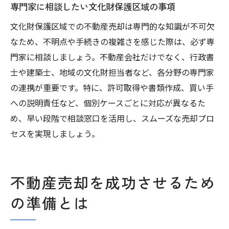
専門家に相談したい文化財保護区域の事項
文化財保護区域での不動産売却は専門的な知識が不可欠
なため、不明点や手続きの複雑さを感じた際は、必ず専
門家に相談しましょう。不動産会社だけでなく、行政書
士や建築士、地域の文化財担当者など、各分野の専門家
の連携が重要です。特に、許可取得や書類作成、買い手
への説明責任など、個別ケースごとに対応が異なるた
め、早い段階で相談窓口を活用し、スムーズな売却プロ
セスを実現しましょう。
不動産売却を成功させるため
の準備とは