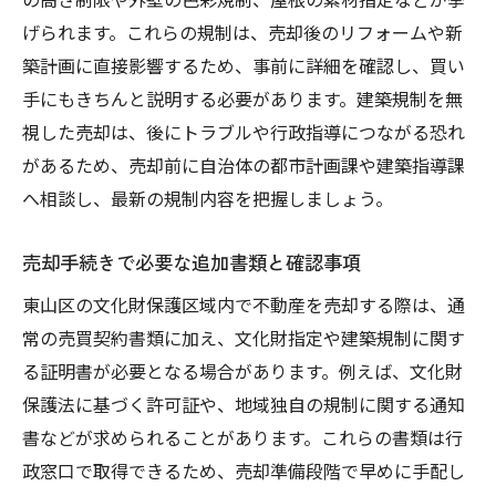
げられます。これらの規制は、売却後のリフォームや新
築計画に直接影響するため、事前に詳細を確認し、買い
手にもきちんと説明する必要があります。建築規制を無
視した売却は、後にトラブルや行政指導につながる恐れ
があるため、売却前に自治体の都市計画課や建築指導課
へ相談し、最新の規制内容を把握しましょう。
売却手続きで必要な追加書類と確認事項
東山区の文化財保護区域内で不動産を売却する際は、通
常の売買契約書類に加え、文化財指定や建築規制に関す
る証明書が必要となる場合があります。例えば、文化財
保護法に基づく許可証や、地域独自の規制に関する通知
書などが求められることがあります。これらの書類は行
政窓口で取得できるため、売却準備段階で早めに手配し