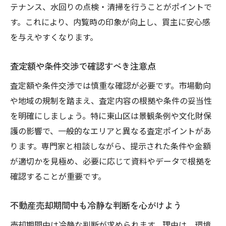
テナンス、水回りの点検・清掃を行うことがポイントで
す。これにより、内覧時の印象が向上し、買主に安心感
を与えやすくなります。
査定額や条件交渉で確認すべき注意点
査定額や条件交渉では慎重な確認が必要です。市場動向
や地域の規制を踏まえ、査定内容の根拠や条件の妥当性
を明確にしましょう。特に東山区は景観条例や文化財保
護の影響で、一般的なエリアと異なる査定ポイントがあ
ります。専門家と相談しながら、提示された条件や金額
が適切かを見極め、必要に応じて資料やデータで根拠を
確認することが重要です。
不動産売却期間中も冷静な判断を心がけよう
売却期間中は冷静な判断が求められます。理由は、環境