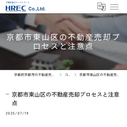
京都市東山区の不動産売却プ
ロセスと注意点
京都府京都市の不動産売却ならHREC株式会社
コラム
京都市東山区の不動産売却プロセスと注意点
京都市東山区の不動産売却プロセスと注意
点
2025/07/19