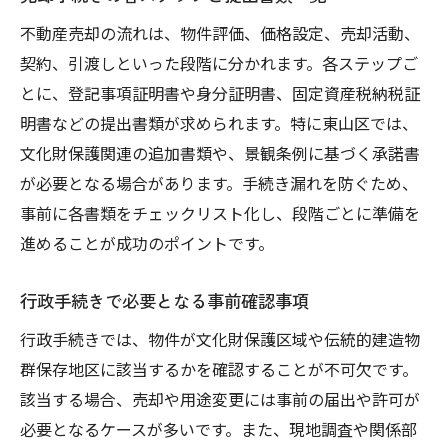
不動産売却の流れは、物件評価、価格設定、売却活動、
契約、引渡しといった段階に分かれます。各ステップご
とに、登記事項証明書や身分証明書、固定資産税納税証
明書などの提出書類が求められます。特に東山区では、
文化財保護関連の追加書類や、景観条例に基づく承諾書
が必要となる場合があります。手続き漏れを防ぐため、
事前に各書類をチェックリスト化し、段階ごとに準備を
進めることが成功のポイントです。
行政手続きで必要となる事前確認事項
行政手続きでは、物件が文化財保護区域や伝統的建造物
群保存地区に該当するかを確認することが不可欠です。
該当する場合、売却や用途変更には事前の届出や許可が
必要となるケースが多いです。また、現地調査や関係部