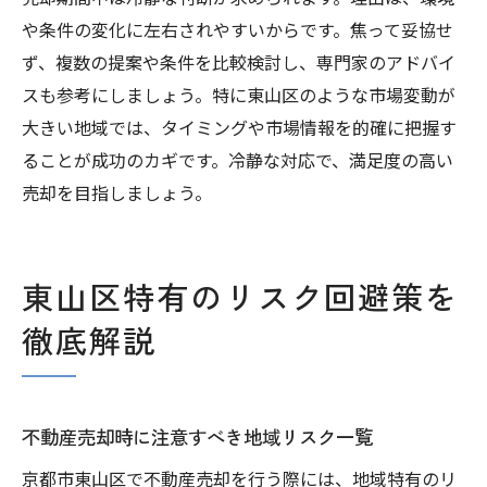
や条件の変化に左右されやすいからです。焦って妥協せ
ず、複数の提案や条件を比較検討し、専門家のアドバイ
スも参考にしましょう。特に東山区のような市場変動が
大きい地域では、タイミングや市場情報を的確に把握す
ることが成功のカギです。冷静な対応で、満足度の高い
売却を目指しましょう。
東山区特有のリスク回避策を
徹底解説
不動産売却時に注意すべき地域リスク一覧
京都市東山区で不動産売却を行う際には、地域特有のリ