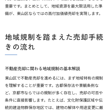
重要です。まとめとして、地域資源を最大限活用した準
備が、東山区ならではの高付加価値売却を実現します。
地域規制を踏まえた売却手続
きの流れ
不動産売却に関わる地域規制の基本解説
東山区で不動産売却を進めるには、まず地域特有の規制
を理解することが重要です。古都保存法や景観条例な
ど、京都市ならではの規制が多く存在し、売却の可否や
条件に直接影響します。たとえば、文化財保護区域や伝
統的建造物群保存地区では、建物の解体や用途変更に厳