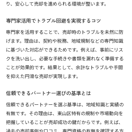
り、安心して売却を進められる環境が整います。
専門家活用でトラブル回避を実現するコツ
専門家を活用することで、売却時のトラブルを未然に防
げます。理由は、契約や税務、地域規制などの専門知識
に基づいた対応ができるためです。例えば、事前にリス
クを洗い出し、必要な手続きや書類を漏れなく準備する
ことが効果的です。結果として、余計なトラブルや手間
を抑えた円滑な売却が実現します。
信頼できるパートナー選びの基準とは
信頼できるパートナーを選ぶ基準は、地域知識と実績の
有無です。その理由は、東山区特有の規制や市場動向を
把握していることが売却成功の鍵だからです。例えば、
過去の売却事例や口コミ、専門資格の有無を確認する方