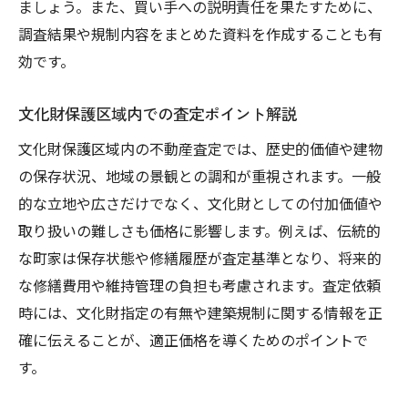
ましょう。また、買い手への説明責任を果たすために、
調査結果や規制内容をまとめた資料を作成することも有
効です。
文化財保護区域内での査定ポイント解説
文化財保護区域内の不動産査定では、歴史的価値や建物
の保存状況、地域の景観との調和が重視されます。一般
的な立地や広さだけでなく、文化財としての付加価値や
取り扱いの難しさも価格に影響します。例えば、伝統的
な町家は保存状態や修繕履歴が査定基準となり、将来的
な修繕費用や維持管理の負担も考慮されます。査定依頼
時には、文化財指定の有無や建築規制に関する情報を正
確に伝えることが、適正価格を導くためのポイントで
す。