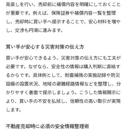
見直しを行い、売却前に補償内容を明確にしておくこと
が重要です。例えば、保険証券や補償内容一覧を整理
し、売却時に買い手へ提示することで、安心材料を増や
し、交渉も円滑に進みます。
買い手が安心する災害対策の伝え方
買い手が安心できるよう、災害対策の伝え方にも工夫が
必要です。なぜなら、安全性の情報は購入判断に直結す
るからです。具体例として、耐震補強の実施記録や防災
設備の設置状況、地域の避難経路情報などを整理し、分
かりやすく書面で提示しましょう。こうした情報開示に
より、買い手の不安を払拭し、信頼性の高い取引が実現
します。
不動産売却時に必須の安全情報整理術