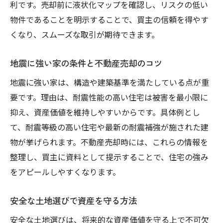
利です。売却前に液状化マップを確認し、リスクの低い
物件であることを明示することで、買主の信頼を得やす
くなり、スムーズな取引が期待できます。
地震に強い家の条件と不動産売却のコツ
地震に強い家は、構造や建築基準を満たしている点が重
要です。理由は、耐震性能の高い住宅は被害を最小限に
抑え、資産価値を維持しやすいからです。具体例とし
て、耐震等級の高い住宅や最新の耐震補強が施された建
物が挙げられます。不動産売却時には、これらの情報を
整理し、買主に資料として提示することで、住宅の強み
をアピールしやすくなります。
安全な土地選びで資産を守る方法
安全な土地選びは、将来的な資産価値を守る上で不可欠