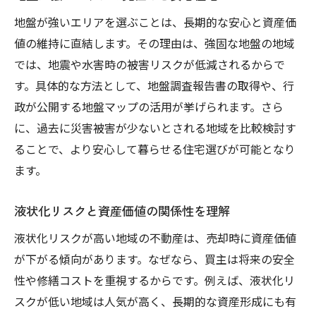
地盤が強いエリアを選ぶことは、長期的な安心と資産価
値の維持に直結します。その理由は、強固な地盤の地域
では、地震や水害時の被害リスクが低減されるからで
す。具体的な方法として、地盤調査報告書の取得や、行
政が公開する地盤マップの活用が挙げられます。さら
に、過去に災害被害が少ないとされる地域を比較検討す
ることで、より安心して暮らせる住宅選びが可能となり
ます。
液状化リスクと資産価値の関係性を理解
液状化リスクが高い地域の不動産は、売却時に資産価値
が下がる傾向があります。なぜなら、買主は将来の安全
性や修繕コストを重視するからです。例えば、液状化リ
スクが低い地域は人気が高く、長期的な資産形成にも有