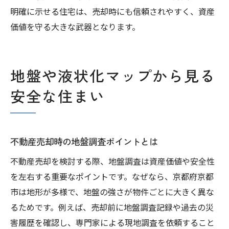
明確に示せる住宅は、売却時にも信頼されやすく、資産
価値を守る大きな武器となります。
地盤や液状化マップから見る
安全な住まい
不動産売却時の地盤調査ポイントとは
不動産売却を検討する際、地盤調査は資産価値や安全性
を左右する重要なポイントです。なぜなら、京都府京都
市は地形が多様で、地盤の強さが物件ごとに大きく異な
るためです。例えば、売却前に地盤調査記録や過去の災
害履歴を確認し、専門家による現地調査を依頼すること