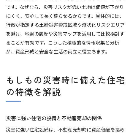
です。なぜなら、災害リスクが低い土地は価値が下がり
にくく、安心して長く暮らせるからです。具体的には、
行政が指定する土砂災害警戒区域や液状化リスクエリア
を避け、地盤の履歴や災害マップを活用して比較検討す
ることが有効です。こうした積極的な情報収集と分析
が、資産形成と安全な生活の両立に役立ちます。
もしもの災害時に備えた住宅
の特徴を解説
災害に強い住宅の設備と不動産売却の関係
災害に強い住宅設備は、不動産売却時に資産価値を高め