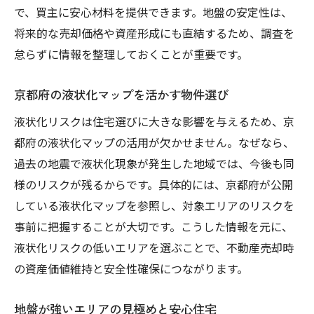
で、買主に安心材料を提供できます。地盤の安定性は、
将来的な売却価格や資産形成にも直結するため、調査を
怠らずに情報を整理しておくことが重要です。
京都府の液状化マップを活かす物件選び
液状化リスクは住宅選びに大きな影響を与えるため、京
都府の液状化マップの活用が欠かせません。なぜなら、
過去の地震で液状化現象が発生した地域では、今後も同
様のリスクが残るからです。具体的には、京都府が公開
している液状化マップを参照し、対象エリアのリスクを
事前に把握することが大切です。こうした情報を元に、
液状化リスクの低いエリアを選ぶことで、不動産売却時
の資産価値維持と安全性確保につながります。
地盤が強いエリアの見極めと安心住宅