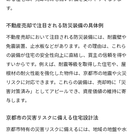
す。
不動産売却で注目される防災装備の具体例
不動産売却において注目される防災装備には、耐震壁や
免震装置、止水板などがあります。その理由は、これら
の装備が住宅の安全性向上に直結し、買主の信頼を得や
すいからです。例えば、耐震等級を取得した住宅や、屋
根材の耐火性能を強化した物件は、京都市の地震や火災
リスクに対応できます。これらの装備は、売却時に「災
害対策済み」としてアピールでき、資産価値の維持に寄
与します。
京都市の災害リスクに備える住宅設計法
京都市特有の災害リスクに備えるには、地域の地盤や水