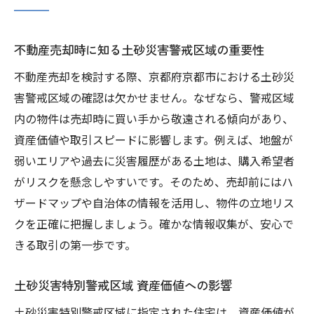
不動産売却時に知る土砂災害警戒区域の重要性
不動産売却を検討する際、京都府京都市における土砂災
害警戒区域の確認は欠かせません。なぜなら、警戒区域
内の物件は売却時に買い手から敬遠される傾向があり、
資産価値や取引スピードに影響します。例えば、地盤が
弱いエリアや過去に災害履歴がある土地は、購入希望者
がリスクを懸念しやすいです。そのため、売却前にはハ
ザードマップや自治体の情報を活用し、物件の立地リス
クを正確に把握しましょう。確かな情報収集が、安心で
きる取引の第一歩です。
土砂災害特別警戒区域 資産価値への影響
土砂災害特別警戒区域に指定された住宅は、資産価値が