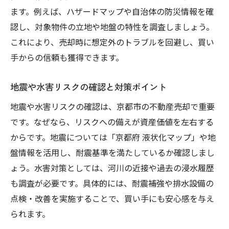
ます。例えば、ハザードマップや自治体の防災情報を確
認し、対象物件の立地や地盤の特性を調査しましょう。
これにより、売却時に想定外のトラブルを回避し、買い
手からの信頼も獲得できます。
地震や水害リスクの確認と対策ポイント
地震や水害リスクの確認は、京都市の不動産売却で重要
です。なぜなら、リスクへの備えが資産価値を左右する
からです。地震については「京都府 液状化マップ」や地
盤情報を活用し、耐震基準を満たしているか確認しまし
ょう。水害対策としては、河川の近接や過去の浸水履歴
も調査が必要です。具体的には、耐震補強や排水設備の
点検・改善を実施することで、買い手にも安心感を与え
られます。