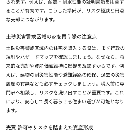
られます。例えば、耐震・耐水性能の証明書類を用意す
ることが有効です。こうした準備が、リスク軽減と円滑
な売却につながります。
土砂災害警戒区域の家を買う際の注意点
土砂災害警戒区域内の住宅を購入する際は、まず行政の
規制やハザードマップを確認しましょう。なぜなら、将
来的な売却や資産価値維持に影響を及ぼすからです。例
えば、建物の耐災害性能や避難経路の確保、過去の災害
履歴の有無なども必ずチェックしましょう。購入前に専
門家へ相談し、リスクを洗い出すことが重要です。これ
により、安心して長く暮らせる住まい選びが可能となり
ます。
売買 許可やリスクを踏まえた資産形成