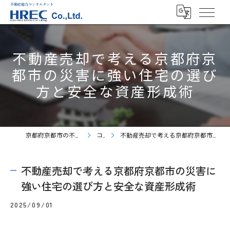
不動産売却で考える京都府京
都市の災害に強い住宅の選び
方と安全な資産形成術
京都府京都市の不動産売却ならHREC株式会社
コラム
不動産売却で考える京都府京都市の災害に強い住宅の選び方と安全な資産形成術
不動産売却で考える京都府京都市の災害に
強い住宅の選び方と安全な資産形成術
2025/09/01