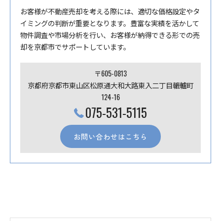
お客様が不動産売却を考える際には、適切な価格設定やタ
イミングの判断が重要となります。豊富な実績を活かして
物件調査や市場分析を行い、お客様が納得できる形での売
却を京都市でサポートしています。
〒605-0813
京都府京都市東山区松原通大和大路東入二丁目轆轤町
124-16
075-531-5115
お問い合わせはこちら