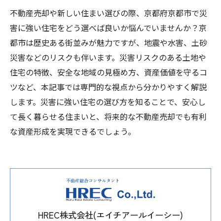
不動産売却や新しい住まい選びの際、京都府京都市で災
害に強い住宅をどう選べば良いか悩んでいませんか？京
都市は歴史ある街並みが魅力ですが、地震や水害、土砂
災害などのリスクも伴います。災害リスクのある土地や
住宅の特徴、安全な地域の見極め方、資産価値を守るコ
ツなど、本記事では専門的な視点から分かりやすく解説
します。災害に強い住宅の選び方を知ることで、安心し
て長く暮らせる住まいと、将来的な不動産売却でも有利
な資産形成を実現できるでしょう。
HREC株式会社(エイチアールイーシー)