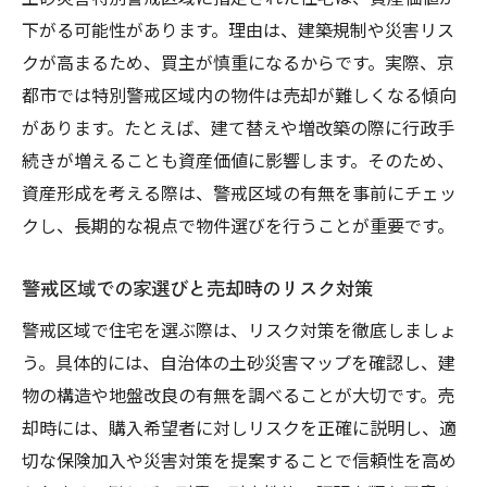
下がる可能性があります。理由は、建築規制や災害リス
クが高まるため、買主が慎重になるからです。実際、京
都市では特別警戒区域内の物件は売却が難しくなる傾向
があります。たとえば、建て替えや増改築の際に行政手
続きが増えることも資産価値に影響します。そのため、
資産形成を考える際は、警戒区域の有無を事前にチェッ
クし、長期的な視点で物件選びを行うことが重要です。
警戒区域での家選びと売却時のリスク対策
警戒区域で住宅を選ぶ際は、リスク対策を徹底しましょ
う。具体的には、自治体の土砂災害マップを確認し、建
物の構造や地盤改良の有無を調べることが大切です。売
却時には、購入希望者に対しリスクを正確に説明し、適
切な保険加入や災害対策を提案することで信頼性を高め