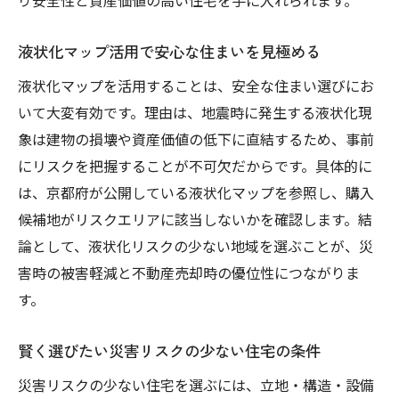
液状化マップ活用で安心な住まいを見極める
液状化マップを活用することは、安全な住まい選びにお
いて大変有効です。理由は、地震時に発生する液状化現
象は建物の損壊や資産価値の低下に直結するため、事前
にリスクを把握することが不可欠だからです。具体的に
は、京都府が公開している液状化マップを参照し、購入
候補地がリスクエリアに該当しないかを確認します。結
論として、液状化リスクの少ない地域を選ぶことが、災
害時の被害軽減と不動産売却時の優位性につながりま
す。
賢く選びたい災害リスクの少ない住宅の条件
災害リスクの少ない住宅を選ぶには、立地・構造・設備