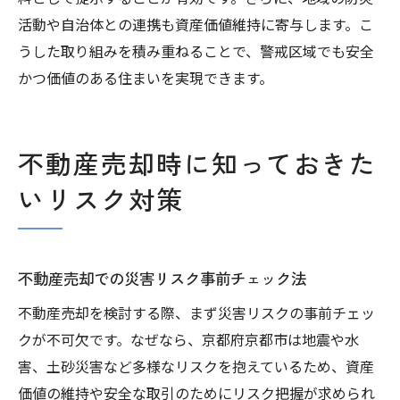
活動や自治体との連携も資産価値維持に寄与します。こ
うした取り組みを積み重ねることで、警戒区域でも安全
かつ価値のある住まいを実現できます。
不動産売却時に知っておきた
いリスク対策
不動産売却での災害リスク事前チェック法
不動産売却を検討する際、まず災害リスクの事前チェッ
クが不可欠です。なぜなら、京都府京都市は地震や水
害、土砂災害など多様なリスクを抱えているため、資産
価値の維持や安全な取引のためにリスク把握が求められ