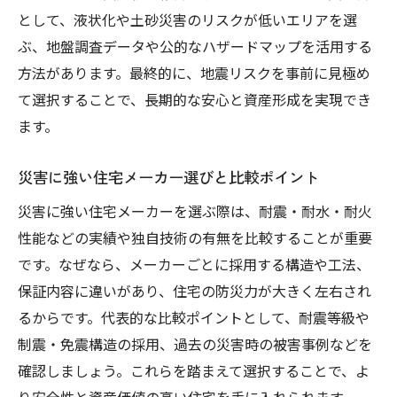
として、液状化や土砂災害のリスクが低いエリアを選
ぶ、地盤調査データや公的なハザードマップを活用する
方法があります。最終的に、地震リスクを事前に見極め
て選択することで、長期的な安心と資産形成を実現でき
ます。
災害に強い住宅メーカー選びと比較ポイント
災害に強い住宅メーカーを選ぶ際は、耐震・耐水・耐火
性能などの実績や独自技術の有無を比較することが重要
です。なぜなら、メーカーごとに採用する構造や工法、
保証内容に違いがあり、住宅の防災力が大きく左右され
るからです。代表的な比較ポイントとして、耐震等級や
制震・免震構造の採用、過去の災害時の被害事例などを
確認しましょう。これらを踏まえて選択することで、よ
り安全性と資産価値の高い住宅を手に入れられます。