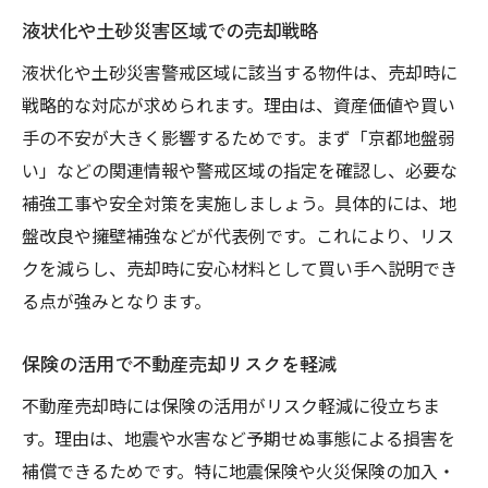
液状化や土砂災害区域での売却戦略
液状化や土砂災害警戒区域に該当する物件は、売却時に
戦略的な対応が求められます。理由は、資産価値や買い
手の不安が大きく影響するためです。まず「京都地盤弱
い」などの関連情報や警戒区域の指定を確認し、必要な
補強工事や安全対策を実施しましょう。具体的には、地
盤改良や擁壁補強などが代表例です。これにより、リス
クを減らし、売却時に安心材料として買い手へ説明でき
る点が強みとなります。
保険の活用で不動産売却リスクを軽減
不動産売却時には保険の活用がリスク軽減に役立ちま
す。理由は、地震や水害など予期せぬ事態による損害を
補償できるためです。特に地震保険や火災保険の加入・