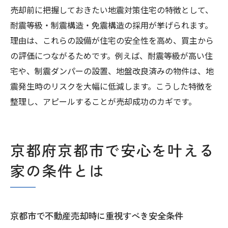
災害リスクを抑えた住宅で安心な資産形成
売却前に把握しておきたい地震対策住宅の特徴として、
売却準備で見直したい安全性能のチェック
耐震等級・制震構造・免震構造の採用が挙げられます。
法
理由は、これらの設備が住宅の安全性を高め、買主から
の評価につながるためです。例えば、耐震等級が高い住
宅や、制震ダンパーの設置、地盤改良済みの物件は、地
震発生時のリスクを大幅に低減します。こうした特徴を
整理し、アピールすることが売却成功のカギです。
京都府京都市で安心を叶える
家の条件とは
京都市で不動産売却時に重視すべき安全条件