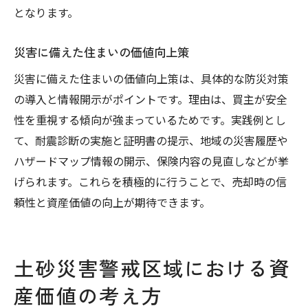
となります。
災害に備えた住まいの価値向上策
災害に備えた住まいの価値向上策は、具体的な防災対策
の導入と情報開示がポイントです。理由は、買主が安全
性を重視する傾向が強まっているためです。実践例とし
て、耐震診断の実施と証明書の提示、地域の災害履歴や
ハザードマップ情報の開示、保険内容の見直しなどが挙
げられます。これらを積極的に行うことで、売却時の信
頼性と資産価値の向上が期待できます。
土砂災害警戒区域における資
産価値の考え方