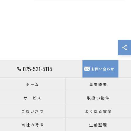
075-531-5115
お問い合わせ
ホーム
事業概要
サービス
取扱い物件
ごあいさつ
よくある質問
当社の特徴
生前整理