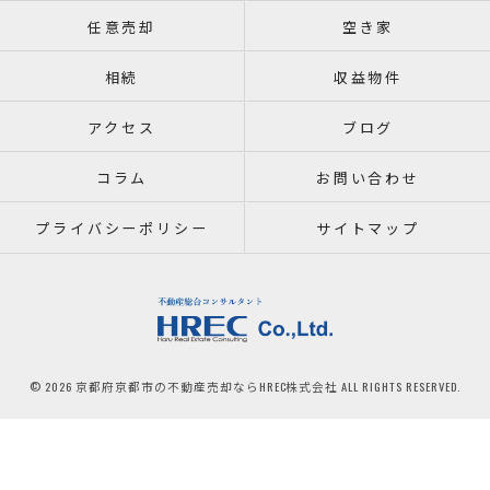
任意売却
空き家
相続
収益物件
アクセス
ブログ
コラム
お問い合わせ
プライバシーポリシー
サイトマップ
© 2026 京都府京都市の不動産売却ならHREC株式会社 ALL RIGHTS RESERVED.