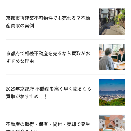
京都市再建築不可物件でも売れる？不動
産買取の実例
京都府で相続不動産を売るなら買取がお
すすめな理由
2025年京都府 不動産を高く早く売るなら
買取がおすすめ！！
不動産の取得・保有・貸付・売却で発生